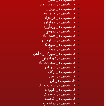
قالیشویی در شمس آباد
قالیشویی در لویزان
قالیشویی در فرمانیه
قالیشویی در فرحزاد
قالیشویی در جماران
قالیشویی در وردآورد
قالیشویی در دروس
قالیشویی در جنت آباد
قالیشویی در ستارخان
قالیشویی در سوهانک
قالیشویی در چیتگر
قالیشویی در شهرک راه آهن
قالیشویی در تهران نو
قالیشویی در سعادت آباد
قالیشویی در شهران
قالیشویی در ازگل
قالیشویی در اوین
قالیشویی در کن
قالیشویی در سعادت آباد
قالیشویی در داوودیه
قالیشویی در حصارک
قالیشویی در اقدسیه
قالیشویی در دزاشیب