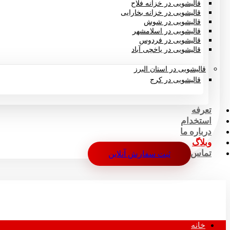
قالیشویی در خزانه فلاح
قالیشویی در خزانه بخارایی
قالیشویی در شوش
قالیشویی در اسلامشهر
قالیشویی در فردوس
قالیشویی در یاخچی آباد
قالیشویی در استان البرز
قالیشویی در کرج
تعرفه
استخدام
درباره ما
وبلاگ
تماس
ثبت سفارش آنلاین
خانه