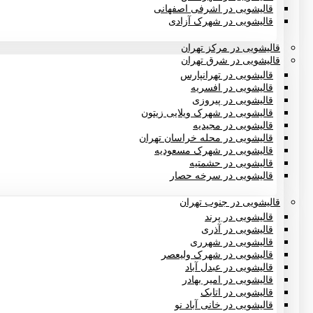
قالیشویی در اشرفی اصفهانی
قالیشویی در شهرک آزادی
قالیشویی در مرکز تهران
قالیشویی در شرق تهران
قالیشویی در تهرانپارس
قالیشویی در افسریه
قالیشویی در پیروزی
قالیشویی در شهرک ویلایی زیتون
قالیشویی در مجیدیه
قالیشویی در محله خراسان تهران
قالیشویی در شهرک مسعودیه
قالیشویی در حشمتیه
قالیشویی در سرخه حصار
قالیشویی در جنوب تهران
قالیشویی در پرند
قالیشویی در آذری
قالیشویی در شهرری
قالیشویی در شهرک ولیعصر
قالیشویی در عبدل آباد
قالیشویی در امیر بهادر
قالیشویی در اتابک
قالیشویی در خانی آباد نو