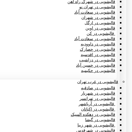
قالیشویی در شهرک راه آهن
قالیشویی در تهران نو
قالیشویی در سعادت آباد
قالیشویی در شهران
قالیشویی در ازگل
قالیشویی در اوین
قالیشویی در کن
قالیشویی در سعادت آباد
قالیشویی در داوودیه
قالیشویی در حصارک
قالیشویی در اقدسیه
قالیشویی در دزاشیب
قالیشویی در حسین آباد
قالیشویی در حکیمیه
قالیشویی در غرب تهران
قالیشویی در صادقیه
قالیشویی در شهریار
قالیشویی در تهرانسر
قالیشویی در آریاشهر
قالیشویی در اکباتان
قالیشویی در دهکده المپیک
قالیشویی در گیشا
قالیشویی در شهر زیبا
قالیشویی در شهرقدس