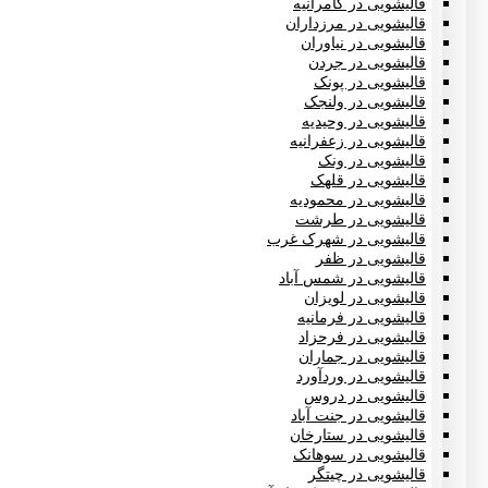
قالیشویی در کامرانیه
قالیشویی در مرزداران
قالیشویی در نیاوران
قالیشویی در جردن
قالیشویی در پونک
قالیشویی در ولنجک
قالیشویی در وحیدیه
قالیشویی در زعفرانیه
قالیشویی در ونک
قالیشویی در قلهک
قالیشویی در محمودیه
قالیشویی در طرشت
قالیشویی در شهرک غرب
قالیشویی در ظفر
قالیشویی در شمس آباد
قالیشویی در لویزان
قالیشویی در فرمانیه
قالیشویی در فرحزاد
قالیشویی در جماران
قالیشویی در وردآورد
قالیشویی در دروس
قالیشویی در جنت آباد
قالیشویی در ستارخان
قالیشویی در سوهانک
قالیشویی در چیتگر