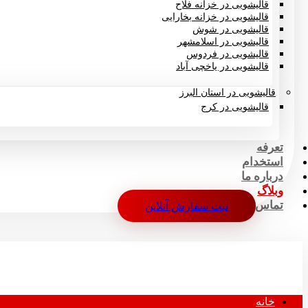
قالیشویی در خزانه فلاح
قالیشویی در خزانه بخارایی
قالیشویی در شوش
قالیشویی در اسلامشهر
قالیشویی در فردوس
قالیشویی در یاخچی آباد
قالیشویی در استان البرز
قالیشویی در کرج
تعرفه
استخدام
درباره ما
وبلاگ
تماس
ثبت سفارش آنلاین
خانه