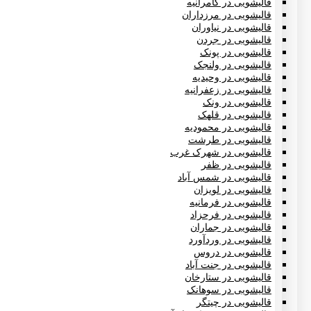
قالیشویی در کامرانیه
قالیشویی در مرزداران
قالیشویی در نیاوران
قالیشویی در جردن
قالیشویی در پونک
قالیشویی در ولنجک
قالیشویی در وحیدیه
قالیشویی در زعفرانیه
قالیشویی در ونک
قالیشویی در قلهک
قالیشویی در محمودیه
قالیشویی در طرشت
قالیشویی در شهرک غرب
قالیشویی در ظفر
قالیشویی در شمس آباد
قالیشویی در لویزان
قالیشویی در فرمانیه
قالیشویی در فرحزاد
قالیشویی در جماران
قالیشویی در وردآورد
قالیشویی در دروس
قالیشویی در جنت آباد
قالیشویی در ستارخان
قالیشویی در سوهانک
قالیشویی در چیتگر