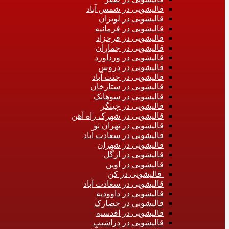
قالیشویی در شمس آباد
قالیشویی در لویزان
قالیشویی در فرمانیه
قالیشویی در فرحزاد
قالیشویی در جماران
قالیشویی در وردآورد
قالیشویی در دروس
قالیشویی در جنت آباد
قالیشویی در ستارخان
قالیشویی در سوهانک
قالیشویی در چیتگر
قالیشویی در شهرک راه آهن
قالیشویی در تهران نو
قالیشویی در سعادت آباد
قالیشویی در شهران
قالیشویی در ازگل
قالیشویی در اوین
قالیشویی در کن
قالیشویی در سعادت آباد
قالیشویی در داوودیه
قالیشویی در حصارک
قالیشویی در اقدسیه
قالیشویی در دزاشیب