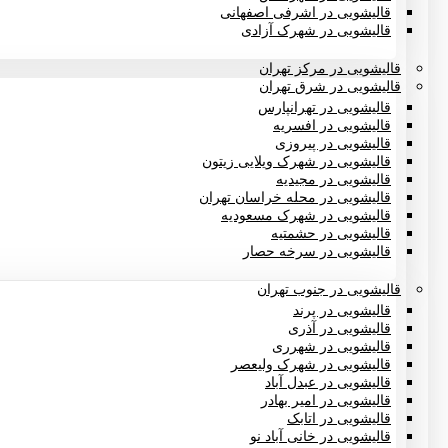
قالیشویی در اشرفی اصفهانی
قالیشویی در شهرک آزادی
قالیشویی در مرکز تهران
قالیشویی در شرق تهران
قالیشویی در تهرانپارس
قالیشویی در افسریه
قالیشویی در پیروزی
قالیشویی در شهرک ویلایی زیتون
قالیشویی در مجیدیه
قالیشویی در محله خراسان تهران
قالیشویی در شهرک مسعودیه
قالیشویی در حشمتیه
قالیشویی در سرخه حصار
قالیشویی در جنوب تهران
قالیشویی در پرند
قالیشویی در آذری
قالیشویی در شهرری
قالیشویی در شهرک ولیعصر
قالیشویی در عبدل آباد
قالیشویی در امیر بهادر
قالیشویی در اتابک
قالیشویی در خانی آباد نو