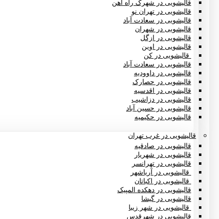
قالیشویی در شهرک راه آهن
قالیشویی در تهران نو
قالیشویی در سعادت آباد
قالیشویی در شهران
قالیشویی در ازگل
قالیشویی در اوین
قالیشویی در کن
قالیشویی در سعادت آباد
قالیشویی در داوودیه
قالیشویی در حصارک
قالیشویی در اقدسیه
قالیشویی در دزاشیب
قالیشویی در حسین آباد
قالیشویی در حکیمیه
قالیشویی در غرب تهران
قالیشویی در صادقیه
قالیشویی در شهریار
قالیشویی در تهرانسر
قالیشویی در آریاشهر
قالیشویی در اکباتان
قالیشویی در دهکده المپیک
قالیشویی در گیشا
قالیشویی در شهر زیبا
قالیشویی در شهرقدس