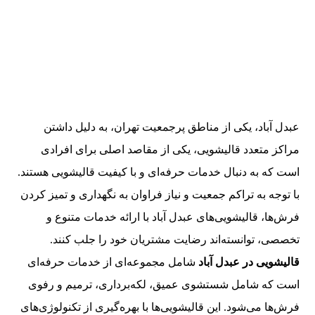
عبدل آباد، یکی از مناطق پرجمعیت تهران، به دلیل داشتن
مراکز متعدد قالیشویی، یکی از مقاصد اصلی برای افرادی
است که به دنبال خدمات حرفه‌ای و با کیفیت قالیشویی هستند.
با توجه به تراکم جمعیت و نیاز فراوان به نگهداری و تمیز کردن
فرش‌ها، قالیشویی‌های عبدل آباد با ارائه خدمات متنوع و
تخصصی، توانسته‌اند رضایت مشتریان خود را جلب کنند.
قالیشویی در عبدل آباد
شامل مجموعه‌ای از خدمات حرفه‌ای
است که شامل شستشوی عمیق، لکه‌برداری، ترمیم و رفوی
فرش‌ها می‌شود. این قالیشویی‌ها با بهره‌گیری از تکنولوژی‌های