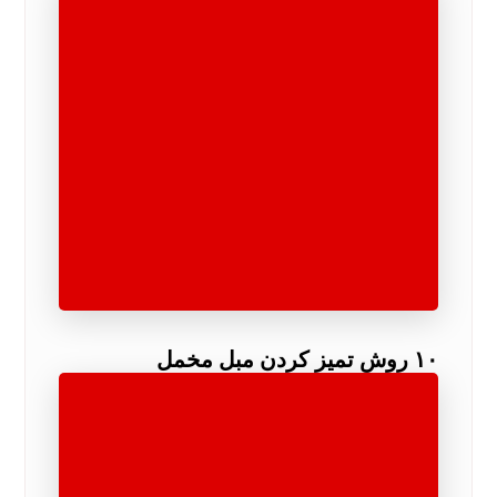
۱۰ روش تمیز کردن مبل مخمل
مناطق