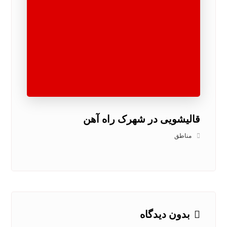
قالیشویی در شهرک راه آهن
مناطق
بدون دیدگاه