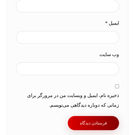
ایمیل
*
وب‌ سایت
ذخیره نام، ایمیل و وبسایت من در مرورگر برای
زمانی که دوباره دیدگاهی می‌نویسم.