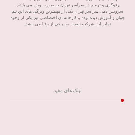
رفوگری و ترمیم در سراسر تهران به صورت ویژه می باشد.
سرویس دهی سراسر تهران یکی از مهمترین ویژگی های این تیم
جوان و آموزش دیده بوده و کارخانه ای اختصاصی نیز یکی از وجوه
تمایز این شرکت نصبت به برخی از رقبا می باشد.
لینک های مفید
صفحه اصلی
خدمات ما
مقالات ما
تماس باما