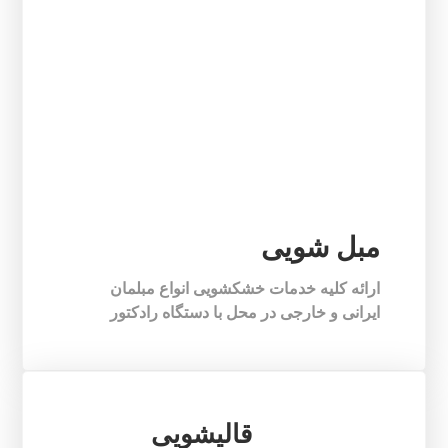
مبل شویی
ارائه کلیه خدمات خشکشویی انواع مبلمان
ایرانی و خارجی در محل با دستگاه رادکتور
قالیشویی