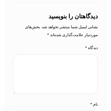
دیدگاهتان را بنویسید
نشانی ایمیل شما منتشر نخواهد شد.
بخش‌های
موردنیاز علامت‌گذاری شده‌اند
*
دیدگاه
*
نام
*