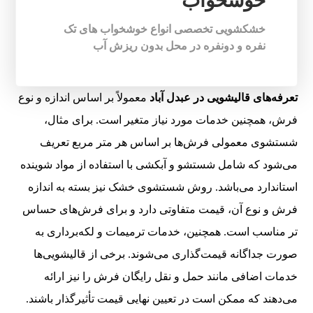
خوشخواب
خشکشویی تخصصی انواع خوشخواب های تک
نفره و دونفره در محل بدون ریزش آب
تعرفه‌های قالیشویی در عبدل آباد
معمولاً بر اساس اندازه و نوع
فرش، همچنین خدمات مورد نیاز متغیر است. برای مثال،
شستشوی معمولی فرش‌ها بر اساس هر متر مربع تعریف
می‌شود که شامل شستشو و آبکشی با استفاده از مواد شوینده
استاندارد می‌باشد. روش شستشوی خشک نیز بسته به اندازه
فرش و نوع آن، قیمت متفاوتی دارد و برای فرش‌های حساس
تر مناسب است. همچنین، خدمات ترمیمات و لکه‌برداری به
صورت جداگانه قیمت‌گذاری می‌شوند. برخی از قالیشویی‌ها
خدمات اضافی مانند حمل و نقل رایگان فرش را نیز ارائه
می‌دهند که ممکن است در تعیین نهایی قیمت تأثیرگذار باشند.