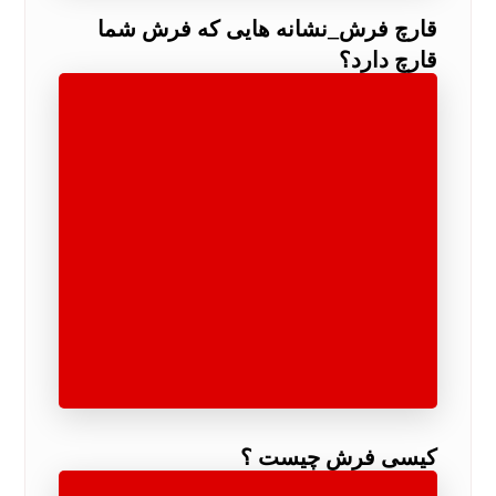
قارچ فرش_نشانه هایی که فرش شما
قارچ دارد؟
مناطق
کیسی فرش چیست ؟
مناطق