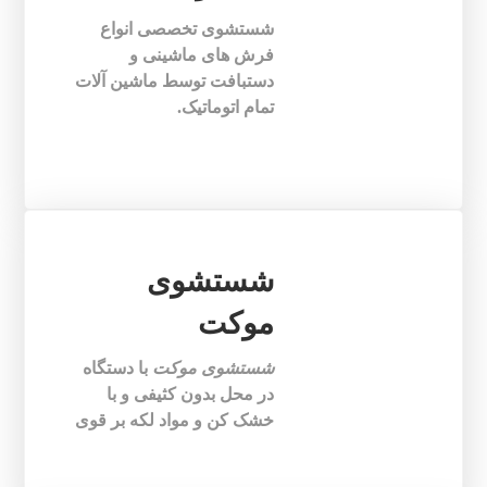
شستشوی تخصصی انواع
فرش های ماشینی و
دستبافت توسط ماشین آلات
تمام اتوماتیک.
شستشوی
موکت
شستشوی موکت
با دستگاه
در محل بدون کثیفی و با
خشک کن و مواد لکه بر قوی