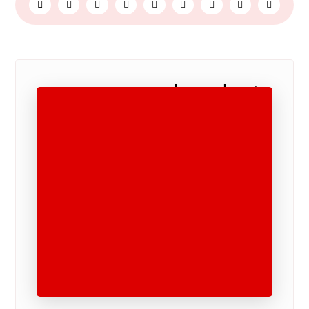
نوشته های مرتبط ...