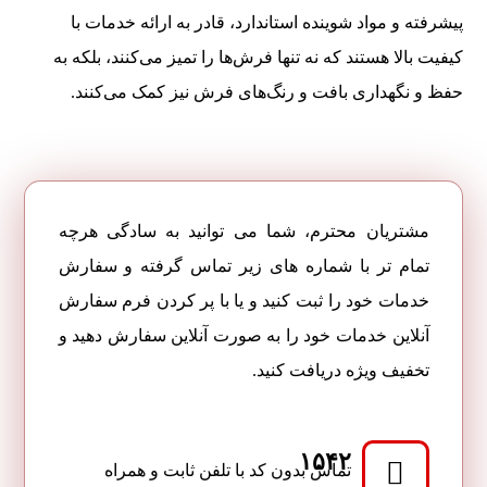
پیشرفته و مواد شوینده استاندارد، قادر به ارائه خدمات با
کیفیت بالا هستند که نه تنها فرش‌ها را تمیز می‌کنند، بلکه به
حفظ و نگهداری بافت و رنگ‌های فرش نیز کمک می‌کنند.
مشتریان محترم، شما می توانید به سادگی هرچه
تمام تر با شماره های زیر تماس گرفته و سفارش
خدمات خود را ثبت کنید و یا با پر کردن فرم سفارش
آنلاین خدمات خود را به صورت آنلاین سفارش دهید و
تخفیف ویژه دریافت کنید.
۱۵۴۲
تماس بدون کد با تلفن ثابت و همراه