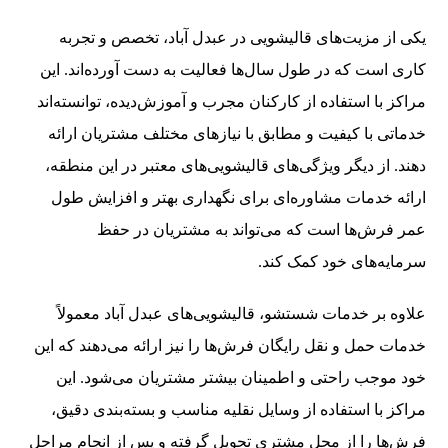
یکی از مزیت‌های قالیشویی‌ در عبدل آباد، تخصص و تجربه
کاری است که در طول سال‌ها فعالیت به دست آورده‌اند. این
مراکز با استفاده از کارکنان مجرب و آموزش‌دیده، توانسته‌اند
خدماتی با کیفیت و مطابق با نیازهای مختلف مشتریان ارائه
دهند. از دیگر ویژگی‌های قالیشویی‌های معتبر در این منطقه،
ارائه خدمات مشاوره‌ای برای نگهداری بهتر و افزایش طول
عمر فرش‌ها است که می‌تواند به مشتریان در حفظ
سرمایه‌های خود کمک کند.
علاوه بر خدمات شستشو، قالیشویی‌های عبدل آباد معمولاً
خدمات حمل و نقل رایگان فرش‌ها را نیز ارائه می‌دهند که این
خود موجب راحتی و اطمینان بیشتر مشتریان می‌شود. این
مراکز با استفاده از وسایل نقلیه مناسب و بسته‌بندی دقیق،
فرش‌ها را از محل مشتری تحویل گرفته و پس از انجام مراحل