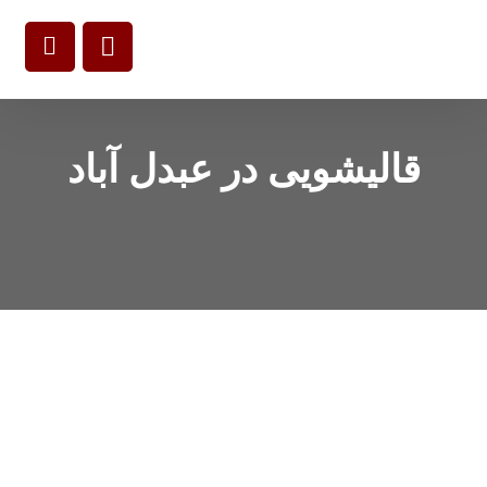
قالیشویی در عبدل آباد