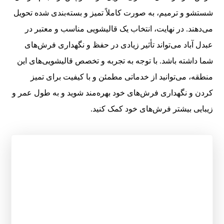
شستشو و ترمیم، به صورت کاملاً تمیز و بسته‌بندی شده تحویل
می‌دهند. در نهایت، انتخاب یک قالیشویی مناسب و معتبر در
عبدل آباد می‌تواند تأثیر زیادی در حفظ و نگهداری فرش‌های
شما داشته باشد. با توجه به تجربه و تخصص قالیشویی‌های این
منطقه، می‌توانید از خدماتی مطمئن و با کیفیت برای تمیز
کردن و نگهداری فرش‌های خود بهره‌مند شوید و به طول عمر و
زیبایی بیشتر فرش‌های خود کمک کنید.