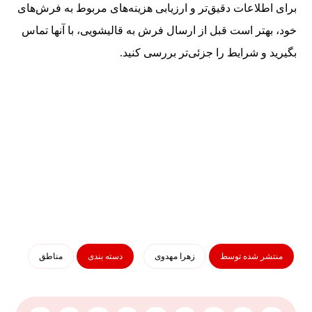
برای اطلاعات دقیق‌تر و ارزیابی هزینه‌های مربوط به فرش‌های
خود، بهتر است قبل از ارسال فرش به قالیشویی، با آنها تماس
بگیرید و شرایط را جزئی‌تر بررسی کنید.
منتشر شده توسط
زهرا مهدوی
دسته بندی
مناطق