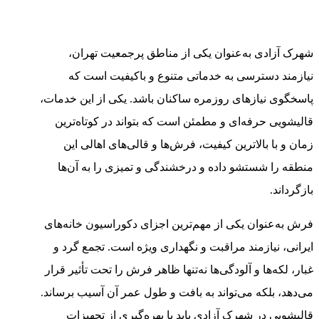
شهرک آزادی به‌عنوان یکی از مناطق پرجمعیت تهران،
نیازمند دسترسی به خدماتی متنوع و باکیفیت است که
پاسخگوی نیازهای روزمره ساکنان باشد. یکی از این خدمات،
قالیشویی حرفه‌ای و مطمئن است که بتواند در کوتاه‌ترین
زمان و با بالاترین کیفیت، فرش‌ها و قالی‌های اهالی این
منطقه را شستشو داده و درخشندگی و تمیزی را به آن‌ها
بازگرداند.
فرش به‌عنوان یکی از مهم‌ترین اجزای دکوراسیون خانه‌های
ایرانی، نیازمند مراقبت و نگهداری ویژه است. تجمع گرد و
غبار، لکه‌ها و آلودگی‌ها نه‌تنها ظاهر فرش را تحت تأثیر قرار
می‌دهد، بلکه می‌تواند به بافت و طول عمر آن آسیب برساند.
قالیشویی در شهرک آزادی باید با بهره‌گیری از تجهیزات