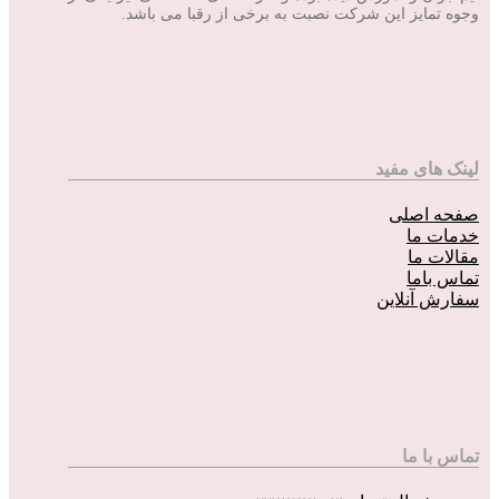
وجوه تمایز این شرکت نصبت به برخی از رقبا می باشد.
لینک های مفید
صفحه اصلی
خدمات ما
مقالات ما
تماس باما
سفارش آنلاین
تماس با ما