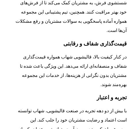
شستشوی فرش، به مشتریان کمک می‌کند تا از فرش‌های
خود بهتر مراقبت کنند. همچنین، تیم پشتیبانی این مجموعه
همواره آماده پاسخگویی به سوالات مشتریان و رفع مشکلات
آن‌ها است.
قیمت‌گذاری شفاف و رقابتی
در کنار کیفیت بالا، قالیشویی شهاب همواره قیمت‌گذاری
شفاف و منصفانه‌ای ارائه می‌دهد. این ویژگی باعث شده تا
مشتریان بدون نگرانی از هزینه‌ها، از خدمات این مجموعه
بهره‌مند شوند.
تجربه و اعتبار
با بیش از دو دهه تجربه در صنعت قالیشویی، شهاب توانسته
است اعتماد و رضایت مشتریان خود را جلب کند. این