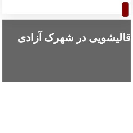
قالیشویی در شهرک آزادی