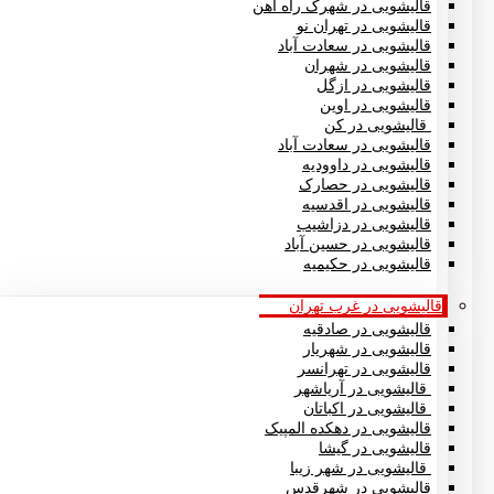
قالیشویی در شهرک راه آهن
قالیشویی در تهران نو
قالیشویی در سعادت آباد
قالیشویی در شهران
قالیشویی در ازگل
قالیشویی در اوین
قالیشویی در کن
قالیشویی در سعادت آباد
قالیشویی در داوودیه
قالیشویی در حصارک
قالیشویی در اقدسیه
قالیشویی در دزاشیب
قالیشویی در حسین آباد
قالیشویی در حکیمیه
قالیشویی در غرب تهران
قالیشویی در صادقیه
قالیشویی در شهریار
قالیشویی در تهرانسر
قالیشویی در آریاشهر
قالیشویی در اکباتان
قالیشویی در دهکده المپیک
قالیشویی در گیشا
قالیشویی در شهر زیبا
قالیشویی در شهرقدس