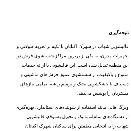
نتیجه‌گیری
قالیشویی شهاب در شهرک اکباتان با تکیه بر تجربه طولانی و
تجهیزات مدرن، به یکی از برترین مراکز شستشوی فرش در
این منطقه تبدیل شده است. این قالیشویی با ارائه خدمات
متنوع و باکیفیت، از شستشوی عمیق فرش‌های ماشینی و
دستباف تا خشکشویی تشک و ترمیم ریشه، تمامی نیازهای
مشتریان را پوشش می‌دهد.
ویژگی‌هایی مانند استفاده از شوینده‌های استاندارد، بهره‌گیری
از دستگاه‌های تمام‌اتوماتیک و تحویل به‌موقع، قالیشویی
شهاب را به انتخابی مطمئن برای ساکنان شهرک اکباتان