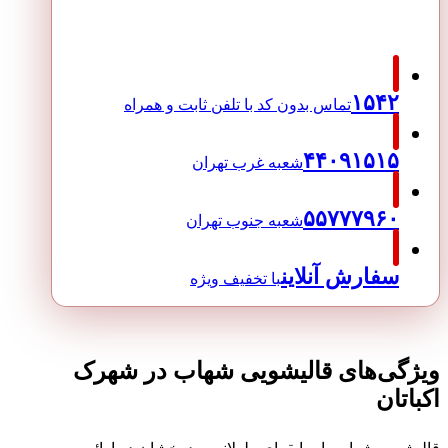
۱۵۴۲
تماس بدون کد با تلفن ثابت و همراه
۴۴۰۹۱۵۱۵
شعبه غرب تهران
۵۵۷۷۷۹۶۰
شعبه جنوب تهران
سفارش آنلاین
با تخفیف ویژه
ویژگی‌های قالیشویی شهاب در شهرک
اکباتان