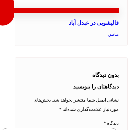
قالیشویی در عبدل آباد
مناطق
بدون دیدگاه
دیدگاهتان را بنویسید
نشانی ایمیل شما منتشر نخواهد شد.
بخش‌های
موردنیاز علامت‌گذاری شده‌اند
*
دیدگاه
*