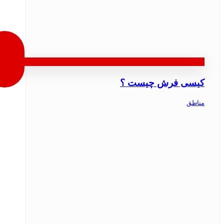
کیسی فرش چیست ؟
مناطق