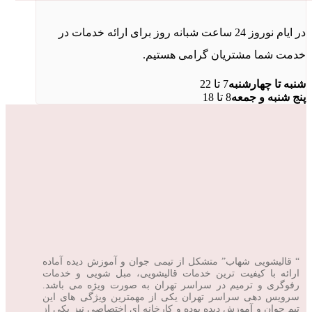
در ایام نوروز 24 ساعت شبانه روز برای ارائه خدمات در
خدمت شما مشتریان گرامی هستیم.
شنبه تا چهارشنبه
7 تا 22
پنج شنبه و جمعه
8 تا 18
“ قالیشویی شهاب” متشکل از تیمی جوان و آموزش دیده آماده
ارائه با کیفیت ترین خدمات قالیشویی، مبل شویی و خدمات
رفوگری و ترمیم در سراسر تهران به صورت ویژه می باشد.
سرویس دهی سراسر تهران یکی از مهمترین ویژگی های این
تیم جوان و آموزش دیده بوده و کارخانه ای اختصاصی نیز یکی از