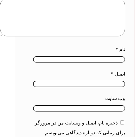
نام
*
ایمیل
*
وب‌ سایت
ذخیره نام، ایمیل و وبسایت من در مرورگر
برای زمانی که دوباره دیدگاهی می‌نویسم.