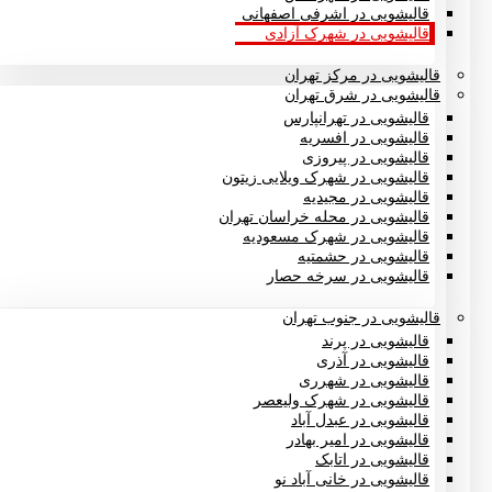
قالیشویی در اشرفی اصفهانی
قالیشویی در شهرک آزادی
قالیشویی در مرکز تهران
قالیشویی در شرق تهران
قالیشویی در تهرانپارس
قالیشویی در افسریه
قالیشویی در پیروزی
قالیشویی در شهرک ویلایی زیتون
قالیشویی در مجیدیه
قالیشویی در محله خراسان تهران
قالیشویی در شهرک مسعودیه
قالیشویی در حشمتیه
قالیشویی در سرخه حصار
قالیشویی در جنوب تهران
قالیشویی در پرند
قالیشویی در آذری
قالیشویی در شهرری
قالیشویی در شهرک ولیعصر
قالیشویی در عبدل آباد
قالیشویی در امیر بهادر
قالیشویی در اتابک
قالیشویی در خانی آباد نو