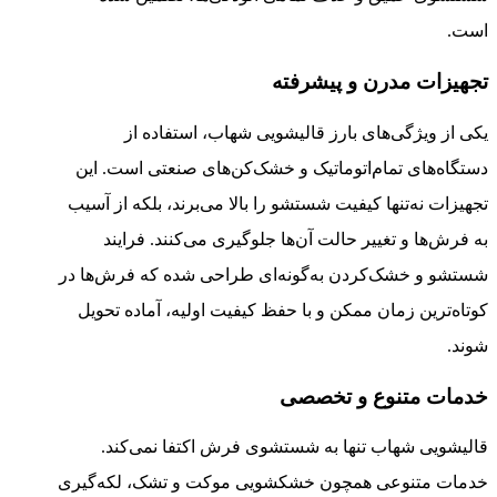
است.
تجهیزات مدرن و پیشرفته
یکی از ویژگی‌های بارز قالیشویی شهاب، استفاده از
دستگاه‌های تمام‌اتوماتیک و خشک‌کن‌های صنعتی است. این
تجهیزات نه‌تنها کیفیت شستشو را بالا می‌برند، بلکه از آسیب
به فرش‌ها و تغییر حالت آن‌ها جلوگیری می‌کنند. فرایند
شستشو و خشک‌کردن به‌گونه‌ای طراحی شده که فرش‌ها در
کوتاه‌ترین زمان ممکن و با حفظ کیفیت اولیه، آماده تحویل
شوند.
خدمات متنوع و تخصصی
قالیشویی شهاب تنها به شستشوی فرش اکتفا نمی‌کند.
خدمات متنوعی همچون خشکشویی موکت و تشک، لکه‌گیری