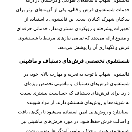
قالیشویی شهاب با سابقه‌ای طولانی و درخشان در ارائه
خدمات شستشوی فرش و قالی، یکی از گزینه‌های برتر برای
ساکنان شهرک اکباتان است. این قالیشویی با استفاده از
تجهیزات پیشرفته و رویکردی مشتری‌مدار، خدماتی حرفه‌ای
و متنوع ارائه می‌دهد که تمامی نیازهای مرتبط با شستشوی
فرش و نگهداری آن را پوشش می‌دهد.
شستشوی تخصصی فرش‌های دستباف و ماشینی
قالیشویی شهاب با توجه به تجربه و مهارت بالای خود، در
شستشوی فرش‌های دستباف و ماشینی تخصص ویژه‌ای
دارد. برای فرش‌های دستباف که حساسیت بیشتری نسبت
به شوینده‌ها و روش‌های شستشو دارند، از مواد شوینده
استاندارد و روش‌هایی ایمن استفاده می‌شود تا رنگ‌ها، بافت
و اصالت فرش حفظ شود. در مورد فرش‌های ماشینی نیز
شستشوی عمیق و حذف تمامی آلودگی‌ها، تضمین شده