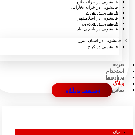
قالیشویی در خزانه فلاح
قالیشویی در خزانه بخارایی
قالیشویی در شوش
قالیشویی در اسلامشهر
قالیشویی در فردوس
قالیشویی در یاخچی آباد
قالیشویی در استان البرز
قالیشویی در کرج
تعرفه
استخدام
درباره ما
وبلاگ
تماس
ثبت سفارش آنلاین
خانه