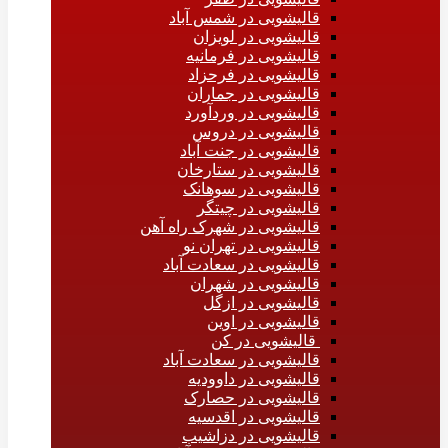
قالیشویی در شمس آباد
قالیشویی در لویزان
قالیشویی در فرمانیه
قالیشویی در فرحزاد
قالیشویی در جماران
قالیشویی در وردآورد
قالیشویی در دروس
قالیشویی در جنت آباد
قالیشویی در ستارخان
قالیشویی در سوهانک
قالیشویی در چیتگر
قالیشویی در شهرک راه آهن
قالیشویی در تهران نو
قالیشویی در سعادت آباد
قالیشویی در شهران
قالیشویی در ازگل
قالیشویی در اوین
قالیشویی در کن
قالیشویی در سعادت آباد
قالیشویی در داوودیه
قالیشویی در حصارک
قالیشویی در اقدسیه
قالیشویی در دزاشیب