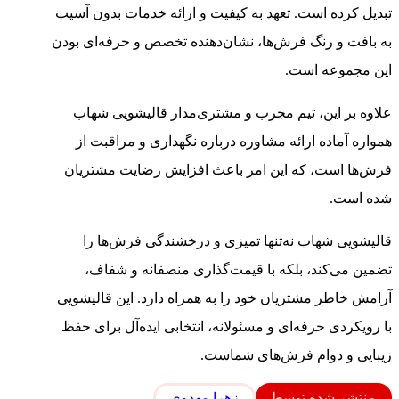
تبدیل کرده است. تعهد به کیفیت و ارائه خدمات بدون آسیب
به بافت و رنگ فرش‌ها، نشان‌دهنده تخصص و حرفه‌ای بودن
این مجموعه است.
علاوه بر این، تیم مجرب و مشتری‌مدار قالیشویی شهاب
همواره آماده ارائه مشاوره درباره نگهداری و مراقبت از
فرش‌ها است، که این امر باعث افزایش رضایت مشتریان
شده است.
قالیشویی شهاب نه‌تنها تمیزی و درخشندگی فرش‌ها را
تضمین می‌کند، بلکه با قیمت‌گذاری منصفانه و شفاف،
آرامش خاطر مشتریان خود را به همراه دارد. این قالیشویی
با رویکردی حرفه‌ای و مسئولانه، انتخابی ایده‌آل برای حفظ
زیبایی و دوام فرش‌های شماست.
منتشر شده توسط
زهرا مهدوی