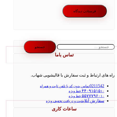
جستجو
برای:
تماس باما
راه های ارتباط و ثبت سفارش با قالیشویی شهاب.
0211542
تماس بدون کد با تلفن ثابت و همراه
۴۴۰۹۱۵۱۵
۱۰ خط ویژه
۵۵۷۷۷۹۶۰
۱۰ خط ویژه
سفارش آنلاین
ثبت و دریافت تخفیف ویژه
ساعات کاری