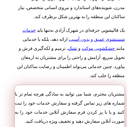
مدرن، شوینده‌های استاندارد و نیروی انسانی متخصص، نیاز
ساکنان این منطقه را به بهترین شکل برطرف کند.
یک قالیشویی حرفه‌ای در شهرک آزادی نه‌تنها باید
خدمات
شستشوی عمیق و بدون آسیب
ارائه دهد، بلکه با خدماتی
مانند
خشکشویی موکت
و
تشک
، ترمیم و لکه‌گیری فرش و
تحویل سریع، آرامش و راحتی را برای مشتریان به ارمغان
بیاورد. چنین خدماتی می‌تواند اطمینان و رضایت ساکنان این
منطقه را جلب کند.
مشتریان محترم، شما می توانید به سادگی هرچه تمام تر با
شماره های زیر تماس گرفته و سفارش خدمات خود را ثبت
کنید و یا با پر کردن فرم سفارش آنلاین خدمات خود را به
صورت آنلاین سفارش دهید و تخفیف ویژه دریافت کنید.