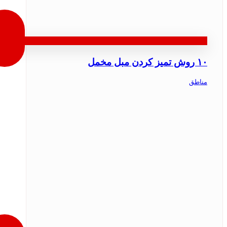
۱۰ روش تمیز کردن مبل مخمل
مناطق