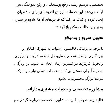
تخصصی، ترمیم ریشه، رفع پوسیدگی، و رفع سوختگی نیز
ارائه می‌دهد. این خدمات، ارزش افزوده‌ای برای مشتریان
ایجاد کرده و کمک می‌کند که فرش‌های آن‌ها علاوه بر تمیزی،
به بهترین حالت ممکن بازگردند.
تحویل سریع و به‌موقع
با توجه به نزدیکی قالیشویی شهاب به شهرک اکباتان و
بهره‌گیری از سیستم‌های حمل‌ونقل منظم، فرآیند جمع‌آوری
و تحویل فرش‌ها در کمترین زمان انجام می‌شود. این ویژگی،
خصوصاً برای مشتریانی که به خدمات فوری نیاز دارند، یک
مزیت بزرگ محسوب می‌شود.
مشاوره تخصصی و خدمات مشتری‌مدارانه
قالیشویی شهاب با ارائه مشاوره تخصصی درباره نگهداری و