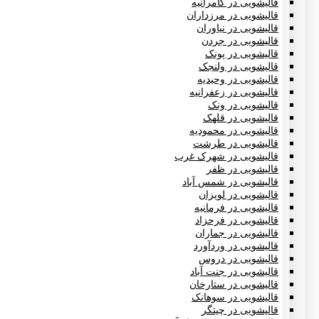
قالیشویی در کامرانیه
قالیشویی در مرزداران
قالیشویی در نیاوران
قالیشویی در جردن
قالیشویی در پونک
قالیشویی در ولنجک
قالیشویی در وحیدیه
قالیشویی در زعفرانیه
قالیشویی در ونک
قالیشویی در قلهک
قالیشویی در محمودیه
قالیشویی در طرشت
قالیشویی در شهرک غرب
قالیشویی در ظفر
قالیشویی در شمس آباد
قالیشویی در لویزان
قالیشویی در فرمانیه
قالیشویی در فرحزاد
قالیشویی در جماران
قالیشویی در وردآورد
قالیشویی در دروس
قالیشویی در جنت آباد
قالیشویی در ستارخان
قالیشویی در سوهانک
قالیشویی در چیتگر