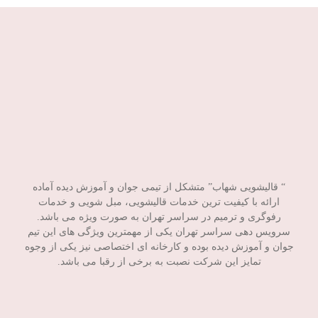
“ قالیشویی شهاب” متشکل از تیمی جوان و آموزش دیده آماده
ارائه با کیفیت ترین خدمات قالیشویی، مبل شویی و خدمات
رفوگری و ترمیم در سراسر تهران به صورت ویژه می باشد.
سرویس دهی سراسر تهران یکی از مهمترین ویژگی های این تیم
جوان و آموزش دیده بوده و کارخانه ای اختصاصی نیز یکی از وجوه
تمایز این شرکت نصبت به برخی از رقبا می باشد.