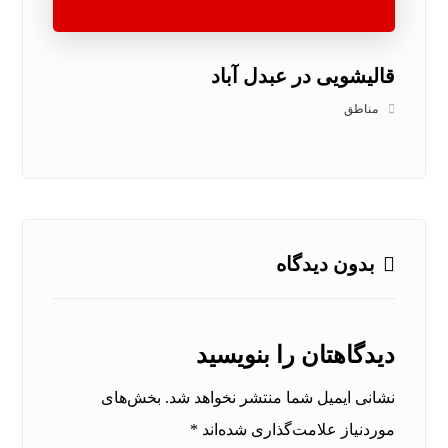
قالیشویی در عبدل آباد
مناطق
بدون دیدگاه
دیدگاهتان را بنویسید
نشانی ایمیل شما منتشر نخواهد شد.
بخش‌های
موردنیاز علامت‌گذاری شده‌اند
*