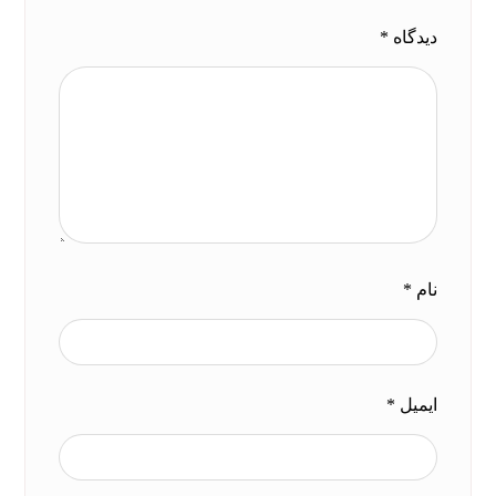
دیدگاه
*
نام
*
ایمیل
*