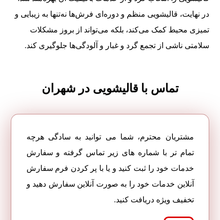
در نهایت، قالیشویی منظم و دوره‌ای فرش‌ها نه‌تنها به زیبایی و
تمیزی محیط کمک می‌کند، بلکه می‌تواند از بروز مشکلات
سلامتی ناشی از تجمع گرد و غبار و آلودگی‌ها جلوگیری کند.
تماس با قالیشویی در شهران
مشتریان محترم، شما می توانید به سادگی هرچه
تمام تر با شماره های زیر تماس گرفته و سفارش
خدمات خود را ثبت کنید و یا با پر کردن فرم سفارش
آنلاین خدمات خود را به صورت آنلاین سفارش دهید و
تخفیف ویژه دریافت کنید.