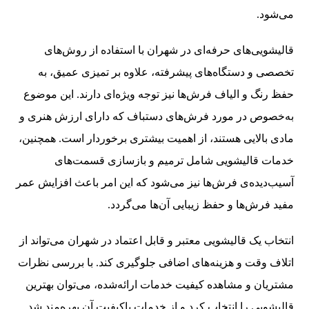
می‌شود.
قالیشویی‌های حرفه‌ای در شهران با استفاده از روش‌های
تخصصی و دستگاه‌های پیشرفته، علاوه بر تمیزی عمیق، به
حفظ رنگ و الیاف فرش‌ها نیز توجه ویژه‌ای دارند. این موضوع
به‌خصوص در مورد فرش‌های دستباف که دارای ارزش هنری و
مادی بالایی هستند، از اهمیت بیشتری برخوردار است. همچنین،
خدمات قالیشویی شامل ترمیم و بازسازی قسمت‌های
آسیب‌دیده‌ی فرش‌ها نیز می‌شود که این امر باعث افزایش عمر
مفید فرش‌ها و حفظ زیبایی آن‌ها می‌گردد.
انتخاب یک قالیشویی معتبر و قابل اعتماد در شهران می‌تواند از
اتلاف وقت و هزینه‌های اضافی جلوگیری کند. با بررسی نظرات
مشتریان و مشاهده کیفیت خدمات ارائه‌شده، می‌توان بهترین
قالیشویی را انتخاب کرد و از خدمات باکیفیت آن بهره‌مند شد.