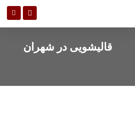
قالیشویی در شهران