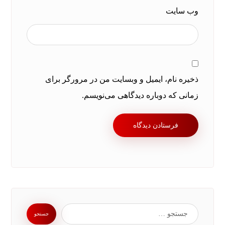
وب‌ سایت
ذخیره نام، ایمیل و وبسایت من در مرورگر برای
زمانی که دوباره دیدگاهی می‌نویسم.