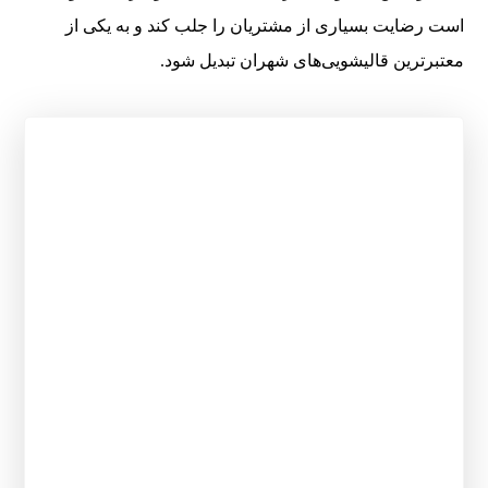
است رضایت بسیاری از مشتریان را جلب کند و به یکی از
معتبرترین قالیشویی‌های شهران تبدیل شود.