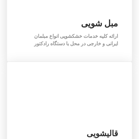
مبل شویی
ارائه کلیه خدمات خشکشویی انواع مبلمان
ایرانی و خارجی در محل با دستگاه رادکتور
قالیشویی