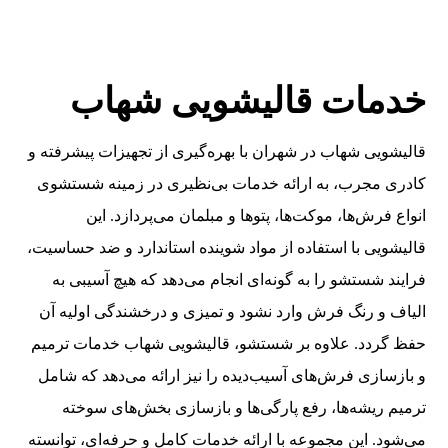
خدمات قالیشویی شهاب
قالیشویی شهاب در شهران با بهره‌گیری از تجهیزات پیشرفته و
کادری مجرب، به ارائه خدمات بی‌نظیری در زمینه شستشوی
انواع فرش‌ها، موکت‌ها، پتوها و مبلمان می‌پردازد. این
قالیشویی با استفاده از مواد شوینده استاندارد و ضد حساسیت،
فرایند شستشو را به گونه‌ای انجام می‌دهد که هیچ آسیبی به
الیاف و رنگ فرش وارد نشود و تمیزی و درخشندگی اولیه آن
حفظ گردد. علاوه بر شستشو، قالیشویی شهاب خدمات ترمیم
و بازسازی فرش‌های آسیب‌دیده را نیز ارائه می‌دهد که شامل
ترمیم ریشه‌ها، رفع پارگی‌ها و بازسازی بخش‌های سوخته
می‌شود. این مجموعه با ارائه خدمات کامل و حرفه‌ای، توانسته