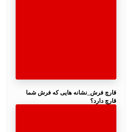
قارچ فرش_نشانه هایی که فرش شما
قارچ دارد؟
مناطق