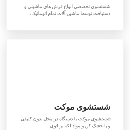
شستشوی تخصصی انواع فرش های ماشینی و
دستبافت توسط ماشین آلات تمام اتوماتیک.
شستشوی موکت
شستشوی موکت
با دستگاه در محل بدون کثیفی
و با خشک کن و مواد لکه بر قوی