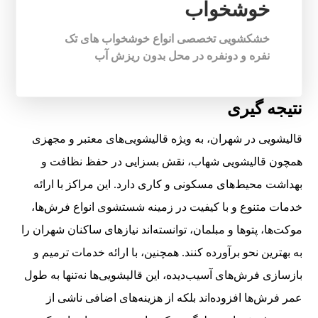
خوشخواب
خشکشویی تخصصی انواع خوشخواب های تک
نفره و دونفره در محل بدون ریزش آب
نتیجه گیری
قالیشویی در شهران، به ویژه قالیشویی‌های معتبر و مجهزی
همچون قالیشویی شهاب، نقش بسزایی در حفظ نظافت و
بهداشت محیط‌های مسکونی و کاری دارد. این مراکز با ارائه
خدمات متنوع و با کیفیت در زمینه شستشوی انواع فرش‌ها،
موکت‌ها، پتوها و مبلمان، توانسته‌اند نیازهای ساکنان شهران را
به بهترین نحو برآورده کنند. همچنین، با ارائه خدمات ترمیم و
بازسازی فرش‌های آسیب‌دیده، این قالیشویی‌ها نه‌تنها به طول
عمر فرش‌ها افزوده‌اند بلکه از هزینه‌های اضافی ناشی از