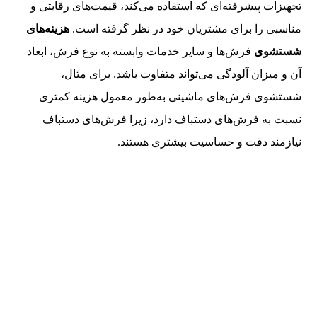
تجهیزات پیشرفته‌ای که استفاده می‌کند، قیمت‌های رقابتی و
مناسبی را برای مشتریان خود در نظر گرفته است.
هزینه‌های
شستشوی
فرش‌ها و سایر خدمات وابسته به نوع فرش، ابعاد
آن و میزان آلودگی می‌تواند متفاوت باشد. برای مثال،
شستشوی فرش‌های ماشینی به‌طور معمول هزینه کمتری
نسبت به فرش‌های دستباف دارد، زیرا فرش‌های دستباف
نیازمند دقت و حساسیت بیشتری هستند.