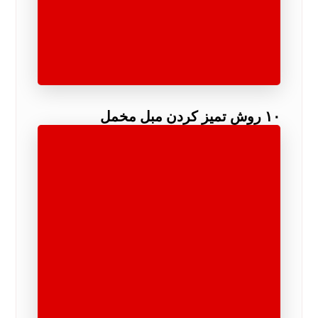
۱۰ روش تمیز کردن مبل مخمل
مناطق