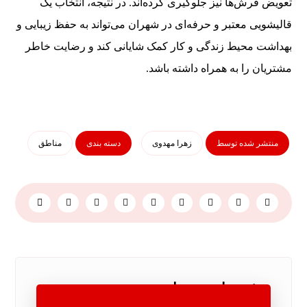
تعویض فرش‌ها نیز جلوگیری کرده‌اند. در نتیجه، انتخاب یک
قالیشویی معتبر و حرفه‌ای در شهران می‌تواند به حفظ زیبایی و
بهداشت محیط زندگی و کار کمک شایانی کند و رضایت خاطر
مشتریان را به همراه داشته باشد.
منتشر شده توسط
زهرا مهدوی
دسته بندی
مناطق
نوشته های مرتبط ...