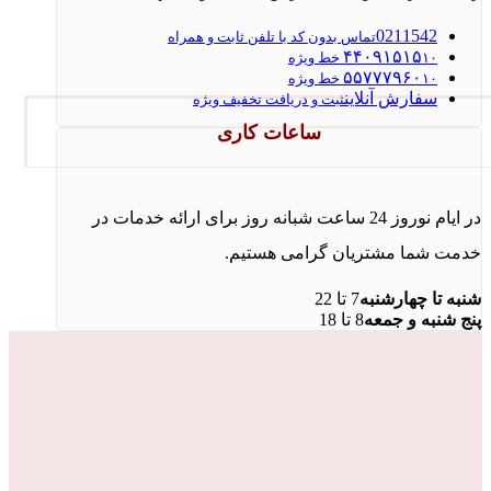
0211542
تماس بدون کد با تلفن ثابت و همراه
۴۴۰۹۱۵۱۵
۱۰ خط ویژه
۵۵۷۷۷۹۶۰
۱۰ خط ویژه
سفارش آنلاین
ثبت و دریافت تخفیف ویژه
ساعات کاری
در ایام نوروز 24 ساعت شبانه روز برای ارائه خدمات در
خدمت شما مشتریان گرامی هستیم.
شنبه تا چهارشنبه
7 تا 22
پنج شنبه و جمعه
8 تا 18