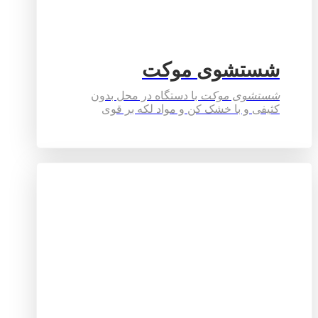
شستشوی موکت
شستشوی موکت
با دستگاه در محل بدون
کثیفی و با خشک کن و مواد لکه بر قوی