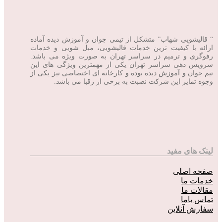
“ قالیشویی شهاب” متشکل از تیمی جوان و آموزش دیده آماده
ارائه با کیفیت ترین خدمات قالیشویی، مبل شویی و خدمات
رفوگری و ترمیم در سراسر تهران به صورت ویژه می باشد.
سرویس دهی سراسر تهران یکی از مهمترین ویژگی های این
تیم جوان و آموزش دیده بوده و کارخانه ای اختصاصی نیز یکی از
وجوه تمایز این شرکت نصبت به برخی از رقبا می باشد.
لینک های مفید
صفحه اصلی
خدمات ما
مقالات ما
تماس باما
سفارش آنلاین