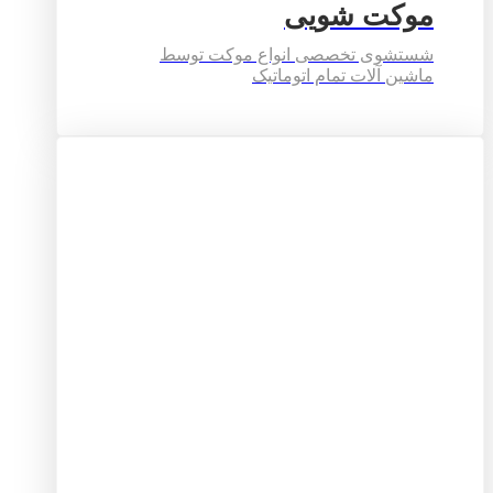
موکت شویی
شستشوی تخصصی انواع موکت توسط
ماشین آلات تمام اتوماتیک