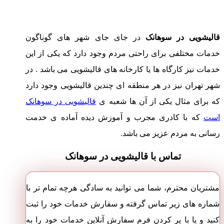
قالیشویی در سوهانک
در جای جای شهر های گوناگون
خدمات مختلفی برای راحتی مردم وجود دارد که یکی از این
خدمات نیز کارگاه ها یا کارخانه های قالیشویی می باشد . در
شهر تهران نیز در هر منطقه ای چندین قالیشویی وجود دارد
که برای مثال یکی از آن ها شعبه ی
قالیشویی در سوهانک
است
که با کادری مجرب و آموزش دیده آماده ی خدمت
رسانی به مردم عزیز می باشد.
تماس با قالیشویی در سوهانک
مشتریان محترم، شما می توانید به سادگی هرچه تمام تر با
شماره های زیر تماس گرفته و سفارش خدمات خود را ثبت
کنید و یا با پر کردن فرم سفارش آنلاین خدمات خود را به