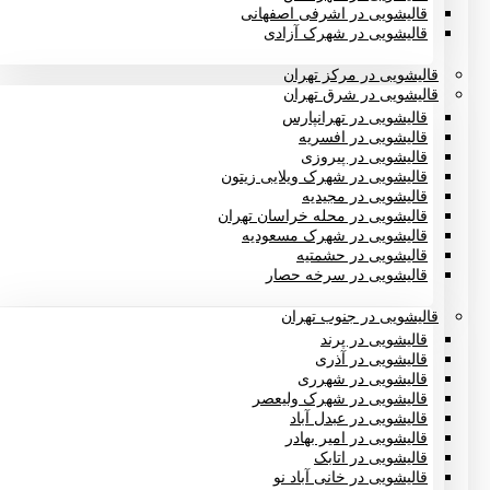
قالیشویی در اشرفی اصفهانی
قالیشویی در شهرک آزادی
قالیشویی در مرکز تهران
قالیشویی در شرق تهران
قالیشویی در تهرانپارس
قالیشویی در افسریه
قالیشویی در پیروزی
قالیشویی در شهرک ویلایی زیتون
قالیشویی در مجیدیه
قالیشویی در محله خراسان تهران
قالیشویی در شهرک مسعودیه
قالیشویی در حشمتیه
قالیشویی در سرخه حصار
قالیشویی در جنوب تهران
قالیشویی در پرند
قالیشویی در آذری
قالیشویی در شهرری
قالیشویی در شهرک ولیعصر
قالیشویی در عبدل آباد
قالیشویی در امیر بهادر
قالیشویی در اتابک
قالیشویی در خانی آباد نو