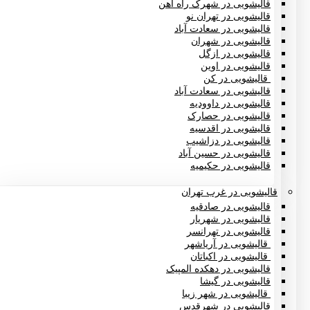
قالیشویی در شهرک راه آهن
قالیشویی در تهران نو
قالیشویی در سعادت آباد
قالیشویی در شهران
قالیشویی در ازگل
قالیشویی در اوین
قالیشویی در کن
قالیشویی در سعادت آباد
قالیشویی در داوودیه
قالیشویی در حصارک
قالیشویی در اقدسیه
قالیشویی در دزاشیب
قالیشویی در حسین آباد
قالیشویی در حکیمیه
قالیشویی در غرب تهران
قالیشویی در صادقیه
قالیشویی در شهریار
قالیشویی در تهرانسر
قالیشویی در آریاشهر
قالیشویی در اکباتان
قالیشویی در دهکده المپیک
قالیشویی در گیشا
قالیشویی در شهر زیبا
قالیشویی در شهرقدس