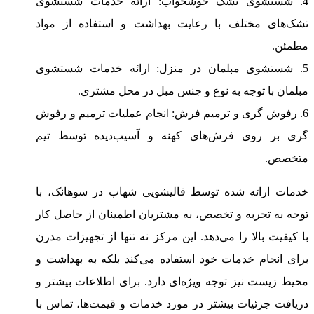
4. شستشوی تشک خوشخواب: ارائه خدمات شستشوی
تشک‌های مختلف با رعایت بهداشت و استفاده از مواد
مطمئن.
5. شستشوی مبلمان در منزل: ارائه خدمات شستشوی
مبلمان با توجه به نوع و جنس مبل در محل مشتری.
6. رفوش گری و ترمیم فرش: انجام عملیات ترمیم و رفوش
گری بر روی فرش‌های کهنه و آسیب‌دیده توسط تیم
متخصص.
خدمات ارائه شده توسط قالیشویی شهاب در سوهانک، با
توجه به تجربه و تخصص، به مشتریان اطمینان از حاصل کار
با کیفیت بالا را می‌دهد. این مرکز نه تنها از تجهیزات مدرن
برای انجام خدمات خود استفاده می‌کند بلکه به بهداشت و
محیط زیست نیز توجه ویژه‌ای دارد. برای اطلاعات بیشتر و
دریافت جزئیات بیشتر در مورد خدمات و قیمت‌ها، تماس با