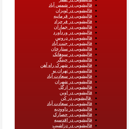
قالیشویی در شمس آباد
قالیشویی در لویزان
قالیشویی در فرمانیه
قالیشویی در فرحزاد
قالیشویی در جماران
قالیشویی در وردآورد
قالیشویی در دروس
قالیشویی در جنت آباد
قالیشویی در ستارخان
قالیشویی در سوهانک
قالیشویی در چیتگر
قالیشویی در شهرک راه آهن
قالیشویی در تهران نو
قالیشویی در سعادت آباد
قالیشویی در شهران
قالیشویی در ازگل
قالیشویی در اوین
قالیشویی در کن
قالیشویی در سعادت آباد
قالیشویی در داوودیه
قالیشویی در حصارک
قالیشویی در اقدسیه
قالیشویی در دزاشیب