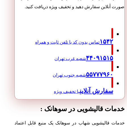
صورت آنلاین سفارش دهید و تخفیف ویژه دریافت کنید.
۱۵۴۲
تماس بدون کد با تلفن ثابت و همراه
۴۴۰۹۱۵۱۵
شعبه غرب تهران
۵۵۷۷۷۹۶۰
شعبه جنوب تهران
سفارش آنلاین
با تخفیف ویژه
خدمات قالیشویی در سوهانک :
خدمات قالیشویی شهاب در سوهانک یک منبع قابل اعتماد