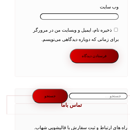
وب‌ سایت
ذخیره نام، ایمیل و وبسایت من در مرورگر
برای زمانی که دوباره دیدگاهی می‌نویسم.
جستجو
برای:
تماس باما
راه های ارتباط و ثبت سفارش با قالیشویی شهاب.