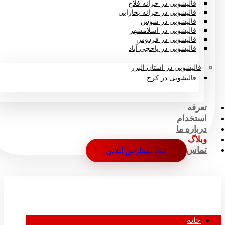
قالیشویی در خزانه فلاح
قالیشویی در خزانه بخارایی
قالیشویی در شوش
قالیشویی در اسلامشهر
قالیشویی در فردوس
قالیشویی در یاخچی آباد
قالیشویی در استان البرز
قالیشویی در کرج
تعرفه
استخدام
درباره ما
وبلاگ
تماس
ثبت سفارش آنلاین
خانه