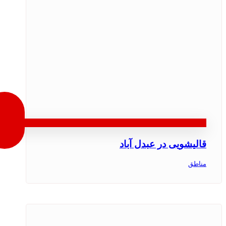
قالیشویی در عبدل آباد
مناطق