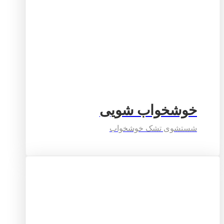
خوشخواب شویی
شستشوی تشک خوشخواب