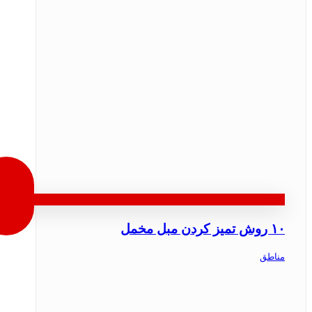
۱۰ روش تمیز کردن مبل مخمل
مناطق