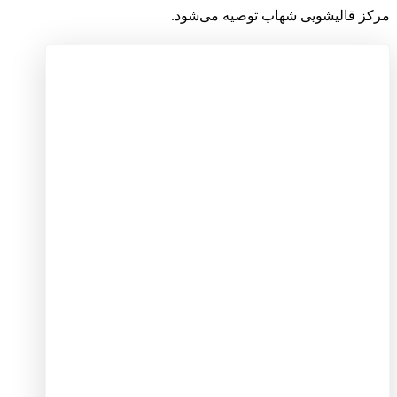
مرکز قالیشویی شهاب توصیه می‌شود.