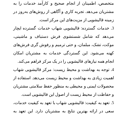
متخصص، اطمینان از انجام صحیح و کارآمد خدمات را به
مشتریان می‌دهد. تجربه کاری و آگاهی از روش‌های به‌روز در
زمینه قالیشویی از مزیت‌های این مرکز است.
3. خدمات گسترده: قالیشویی شهاب خدمات گسترده ایچار
می‌دهد که شامل شستشوی فرش دستباف و ماشینی،
موکت، تشک، مبلمان، و حتی ترمیم و رفوش گری فرش‌های
کهنه می‌شود. این گستردگی خدمات به مشتریان امکان
انجام همه نیازهای قالیشویی را در یک مرکز فراهم می‌کند.
4. توجه به بهداشت و محیط زیست: مرکز قالیشویی شهاب
اهمیت زیادی به بهداشت و محیط زیست می‌دهد. استفاده از
محصولات ایمنی و محیطی به منظور حفظ سلامتی مشتریان
و حفاظت از محیط زیست از اصول این قالیشویی است.
5. تعهد به کیفیت: قالیشویی شهاب با تعهد به کیفیت خدمات،
سعی در ارائه بهترین نتایج به مشتریان دارد. این تعهد به