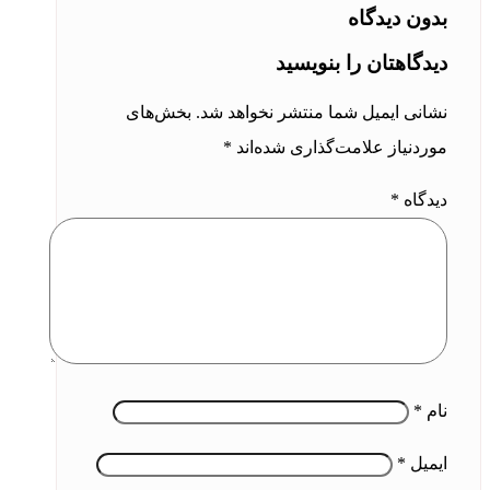
بدون دیدگاه
دیدگاهتان را بنویسید
نشانی ایمیل شما منتشر نخواهد شد.
بخش‌های
موردنیاز علامت‌گذاری شده‌اند
*
دیدگاه
*
نام
*
ایمیل
*