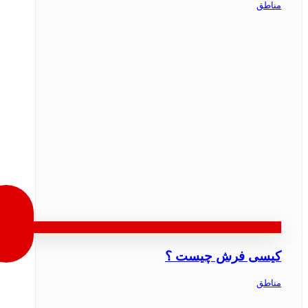
مناطق
کیسی فرش چیست ؟
مناطق