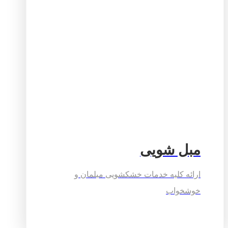
مبل شویی
ارائه کلیه خدمات خشکشویی مبلمان و
خوشخواب