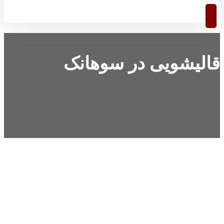
قالیشویی در سوهانک