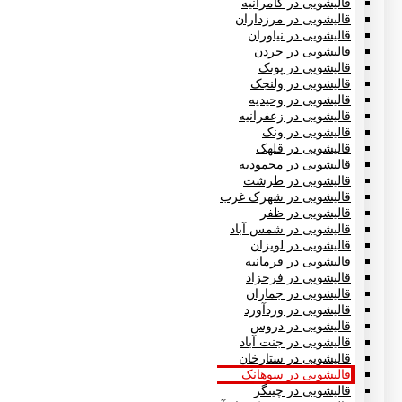
قالیشویی در کامرانیه
قالیشویی در مرزداران
قالیشویی در نیاوران
قالیشویی در جردن
قالیشویی در پونک
قالیشویی در ولنجک
قالیشویی در وحیدیه
قالیشویی در زعفرانیه
قالیشویی در ونک
قالیشویی در قلهک
قالیشویی در محمودیه
قالیشویی در طرشت
قالیشویی در شهرک غرب
قالیشویی در ظفر
قالیشویی در شمس آباد
قالیشویی در لویزان
قالیشویی در فرمانیه
قالیشویی در فرحزاد
قالیشویی در جماران
قالیشویی در وردآورد
قالیشویی در دروس
قالیشویی در جنت آباد
قالیشویی در ستارخان
قالیشویی در سوهانک
قالیشویی در چیتگر