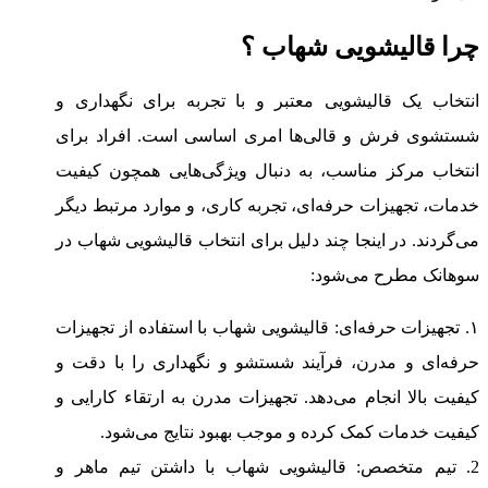
چرا قالیشویی شهاب ؟
انتخاب یک قالیشویی معتبر و با تجربه برای نگهداری و
شستشوی فرش و قالی‌ها امری اساسی است. افراد برای
انتخاب مرکز مناسب، به دنبال ویژگی‌هایی همچون کیفیت
خدمات، تجهیزات حرفه‌ای، تجربه کاری، و موارد مرتبط دیگر
می‌گردند. در اینجا چند دلیل برای انتخاب قالیشویی شهاب در
سوهانک مطرح می‌شود:
۱. تجهیزات حرفه‌ای: قالیشویی شهاب با استفاده از تجهیزات
حرفه‌ای و مدرن، فرآیند شستشو و نگهداری را با دقت و
کیفیت بالا انجام می‌دهد. تجهیزات مدرن به ارتقاء کارایی و
کیفیت خدمات کمک کرده و موجب بهبود نتایج می‌شود.
2. تیم متخصص: قالیشویی شهاب با داشتن تیم ماهر و