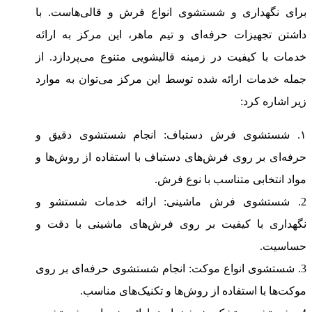
برای نگهداری و شستشوی انواع فرش و قالی‌هاست. با
داشتن تجهیزات حرفه‌ای و تیم ماهر، این مرکز به ارائه
خدمات با کیفیت در زمینه قالیشویی متنوع می‌پردازد. از
جمله خدمات ارائه شده توسط این مرکز می‌توان به موارد
زیر اشاره کرد:
۱. شستشوی فرش دستباف: انجام شستشوی دقیق و
حرفه‌ای بر روی فرش‌های دستباف با استفاده از روش‌ها و
مواد انتخابی متناسب با نوع فرش.
2. شستشوی فرش ماشینی: ارائه خدمات شستشو و
نگهداری با کیفیت بر روی فرش‌های ماشینی با دقت و
حساسیت.
3. شستشوی انواع موکت: انجام شستشوی حرفه‌ای بر روی
موکت‌ها با استفاده از روش‌ها و تکنیک‌های مناسب.