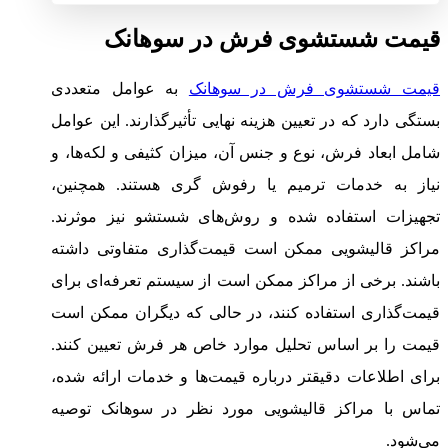
قیمت شستشوی فرش در سوهانک
قیمت شستشوی فرش در سوهانک
به عوامل متعددی
بستگی دارد که در تعیین هزینه نهایی تأثیرگذارند. این عوامل
شامل ابعاد فرش، نوع و جنس آن، میزان کثیفی و لکه‌ها، و
نیاز به خدمات ترمیم یا رفوش گری هستند. همچنین،
تجهیزات استفاده شده و روش‌های شستشو نیز موثرند.
مراکز قالیشویی ممکن است قیمت‌گذاری متفاوتی داشته
باشند. برخی از مراکز ممکن است از سیستم تعرفه‌ای برای
قیمت‌گذاری استفاده کنند، در حالی که دیگران ممکن است
قیمت را بر اساس تحلیل موارد خاص هر فرش تعیین کنند.
برای اطلاعات دقیقتر درباره قیمت‌ها و خدمات ارائه شده،
تماس با مراکز قالیشویی مورد نظر در سوهانک توصیه
می‌شود.