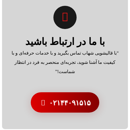
با ما در ارتباط باشید
“با قالیشویی شهاب تماس بگیرید و با خدمات حرفه‌ای و با
کیفیت ما آشنا شوید، تجربه‌ای منحصر به فرد در انتظار
شماست!”
۰۲۱۴۴۰۹۱۵۱۵