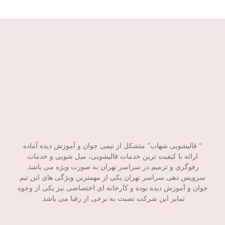
“ قالیشویی شهاب” متشکل از تیمی جوان و آموزش دیده آماده
ارائه با کیفیت ترین خدمات قالیشویی، مبل شویی و خدمات
رفوگری و ترمیم در سراسر تهران به صورت ویژه می باشد.
سرویس دهی سراسر تهران یکی از مهمترین ویژگی های این تیم
جوان و آموزش دیده بوده و کارخانه ای اختصاصی نیز یکی از وجوه
تمایز این شرکت نصبت به برخی از رقبا می باشد.