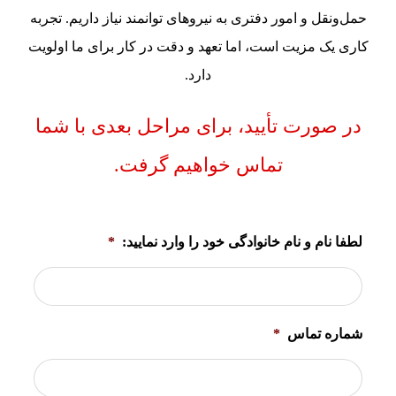
حمل‌ونقل و امور دفتری به نیروهای توانمند نیاز داریم. تجربه
کاری یک مزیت است، اما تعهد و دقت در کار برای ما اولویت
دارد.
در صورت تأیید، برای مراحل بعدی با شما
تماس خواهیم گرفت.
لطفا نام و نام خانوادگی خود را وارد نمایید:
*
شماره تماس
*