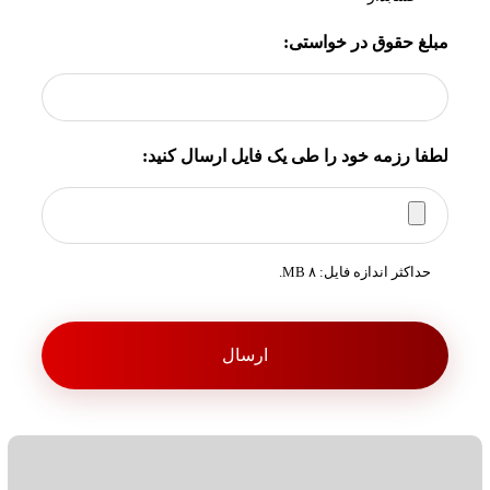
مبلغ حقوق در خواستی:
لطفا رزمه خود را طی یک فایل ارسال کنید:
حداکثر اندازه فایل: ۸ MB.