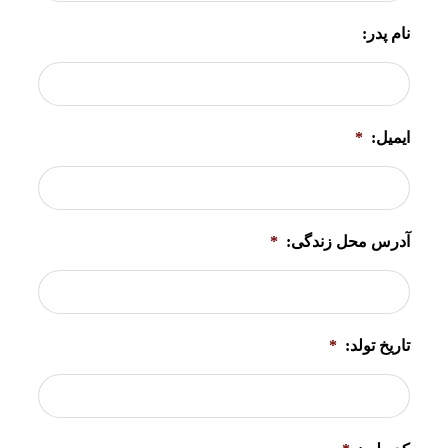
نام پدر:
ایمیل:
*
آدرس محل زندگی:
*
تاریخ تولد:
*