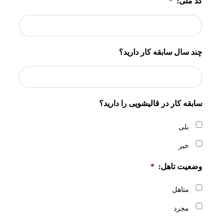
کد ملی:
*
چند سال سابقه کار دارید؟
سابقه کار در قالیشویی را دارید؟
بلی
خیر
وضعیت تاهل:
*
متاهل
مجرد