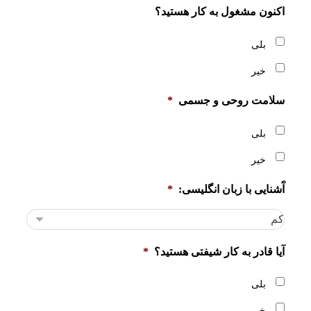
اکنون مشغول به کار هستید؟
بلی
خیر
سلامت روحی و جسمی
*
بلی
خیر
آَشنایی با زبان انگلیسی:
*
آیا قادر به کار شیفتی هستید؟
*
بلی
خیر