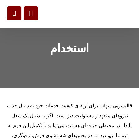
استخدام
قالیشویی شهاب برای ارتقای کیفیت خدمات خود به دنبال جذب
نیروهای متعهد و مسئولیت‌پذیر است. اگر به دنبال یک شغل
پایدار در محیطی حرفه‌ای هستید، می‌توانید با تکمیل این فرم به
تیم ما بپیوندید. ما در بخش‌های شستشوی فرش، رفوگری،