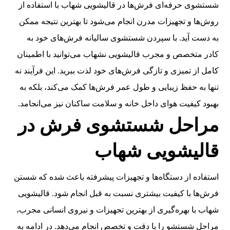
شستشوی حرفه‌ای فرش‌ها در قالیشویی شهاب با استفاده از
روش‌ها و تجهیزات مدرن انجام می‌شود تا بهترین نتیجه ممکن
به دست آید. با سپردن شستشوی سالیانه فرش‌های خود به
کادر متخصص و مجرب قالیشویی نشهاب می‌توانید با اطمینان
کامل از تمیزی و تازگی فرش‌های خود لذت ببرید. این فرآیند نه
تنها به حفظ زیبایی و طول عمر فرش‌ها کمک می‌کند، بلکه به
بهبود کیفیت هوای داخل خانه و سلامت ساکنان نیز می‌انجامد.
مراحل شستشوی فرش در
قالیشویی شهاب
استفاده از دستگاه‌ها و تجهیزات پیشرفته باعث شده که شستن
فرش‌ها با کیفیت بیشتری نسبت به قبل انجام شود. قالیشویی
شهاب با بهره‌گیری از بهترین تجهیزات و نیروی انسانی مجرب،
مراحل شستشو را با دقت و تخصص انجام می‌دهد. در ادامه به