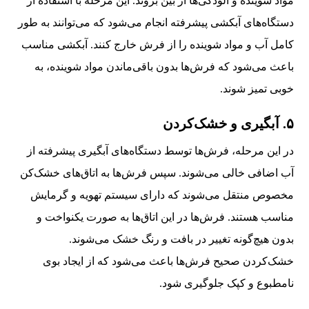
مواد شوینده و آلودگی‌ها از بین بروند. این مرحله با استفاده از
دستگاه‌های آبکشی پیشرفته انجام می‌شود که می‌توانند به طور
کامل آب و مواد شوینده را از فرش خارج کنند. آبکشی مناسب
باعث می‌شود که فرش‌ها بدون باقی‌ماندن مواد شوینده، به
خوبی تمیز شوند.
۵. آبگیری و خشک‌کردن
در این مرحله، فرش‌ها توسط دستگاه‌های آبگیری پیشرفته از
آب اضافی خالی می‌شوند. سپس فرش‌ها به اتاق‌های خشک‌کن
مخصوص منتقل می‌شوند که دارای سیستم تهویه و گرمایش
مناسب هستند. فرش‌ها در این اتاق‌ها به صورت یکنواخت و
بدون هیچ‌گونه تغییر در بافت و رنگ خشک می‌شوند.
خشک‌کردن صحیح فرش‌ها باعث می‌شود که از ایجاد بوی
نامطبوع و کپک جلوگیری شود.