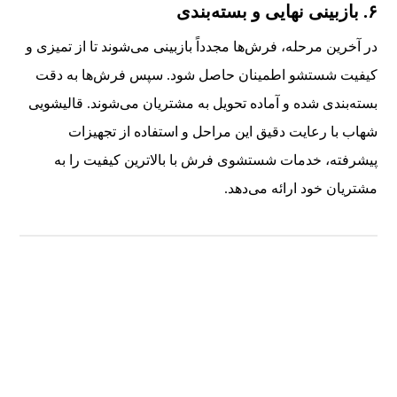
۶. بازبینی نهایی و بسته‌بندی
در آخرین مرحله، فرش‌ها مجدداً بازبینی می‌شوند تا از تمیزی و
کیفیت شستشو اطمینان حاصل شود. سپس فرش‌ها به دقت
بسته‌بندی شده و آماده تحویل به مشتریان می‌شوند. قالیشویی
شهاب با رعایت دقیق این مراحل و استفاده از تجهیزات
پیشرفته، خدمات شستشوی فرش با بالاترین کیفیت را به
مشتریان خود ارائه می‌دهد.