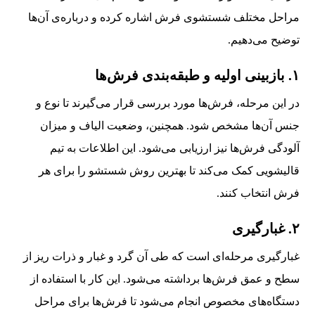
مراحل مختلف شستشوی فرش اشاره کرده و درباره‌ی آن‌ها
توضیح می‌دهیم.
۱. بازبینی اولیه و طبقه‌بندی فرش‌ها
در این مرحله، فرش‌ها مورد بررسی قرار می‌گیرند تا نوع و
جنس آن‌ها مشخص شود. همچنین، وضعیت الیاف و میزان
آلودگی فرش‌ها نیز ارزیابی می‌شود. این اطلاعات به تیم
قالیشویی کمک می‌کند تا بهترین روش شستشو را برای هر
فرش انتخاب کنند.
۲. غبارگیری
غبارگیری مرحله‌ای است که طی آن گرد و غبار و ذرات ریز از
سطح و عمق فرش‌ها برداشته می‌شود. این کار با استفاده از
دستگاه‌های مخصوص انجام می‌شود تا فرش‌ها برای مراحل