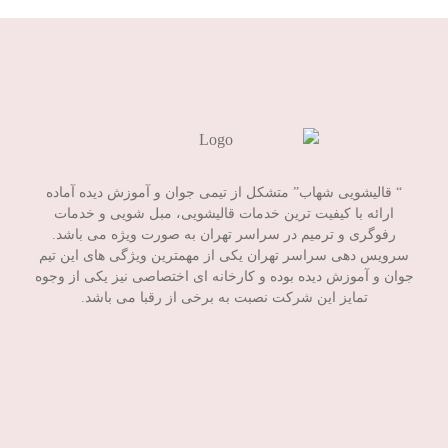
“ قالیشویی شهاب” متشکل از تیمی جوان و آموزش دیده آماده
ارائه با کیفیت ترین خدمات قالیشویی، مبل شویی و خدمات
رفوگری و ترمیم در سراسر تهران به صورت ویژه می باشد.
سرویس دهی سراسر تهران یکی از مهمترین ویژگی های این تیم
جوان و آموزش دیده بوده و کارخانه ای اختصاصی نیز یکی از وجوه
تمایز این شرکت نصبت به برخی از رقبا می باشد.