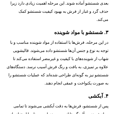
بعدی شستشو آماده شوند. این مرحله اهمیت زیادی دارد زیرا
حذف گرد و غبار از فرش به بهبود کیفیت شستشو کمک
می‌کند.
۳. شستشو با مواد شوینده
در این مرحله، فرش‌ها با استفاده از مواد شوینده مناسب و با
توجه به نوع و جنس آن‌ها شستشو داده می‌شوند. قالیشویی
شهاب از شوینده‌های با کیفیت و غیرمضر استفاده می‌کند تا
علاوه بر تمیزی، به بافت و رنگ فرش آسیب نرسد. دستگاه‌های
شستشو نیز به گونه‌ای طراحی شده‌اند که عملیات شستشو را
به صورت یکنواخت و عمقی انجام دهند.
۴. آبکشی
پس از شستشو، فرش‌ها به دقت آبکشی می‌شوند تا تمامی