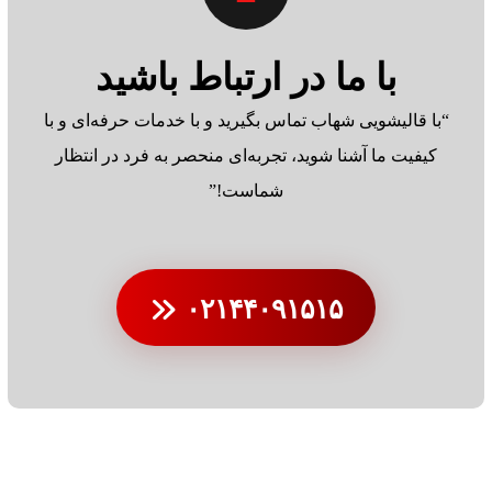
با ما در ارتباط باشید
“با قالیشویی شهاب تماس بگیرید و با خدمات حرفه‌ای و با
کیفیت ما آشنا شوید، تجربه‌ای منحصر به فرد در انتظار
شماست!”
۰۲۱۴۴۰۹۱۵۱۵