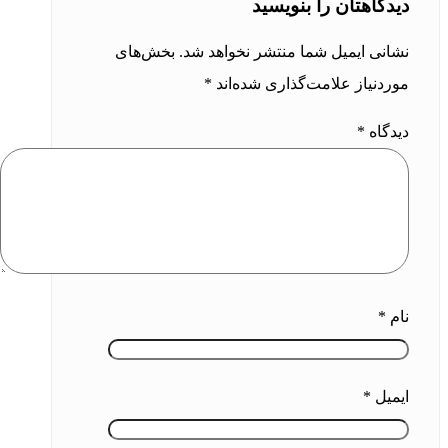
دیدگاهتان را بنویسید
نشانی ایمیل شما منتشر نخواهد شد.
بخش‌های
موردنیاز علامت‌گذاری شده‌اند
*
دیدگاه
*
نام
*
ایمیل
*