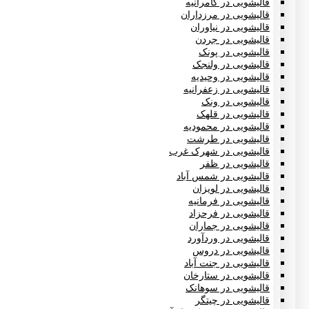
قالیشویی در کامرانیه
قالیشویی در مرزداران
قالیشویی در نیاوران
قالیشویی در جردن
قالیشویی در پونک
قالیشویی در ولنجک
قالیشویی در وحیدیه
قالیشویی در زعفرانیه
قالیشویی در ونک
قالیشویی در قلهک
قالیشویی در محمودیه
قالیشویی در طرشت
قالیشویی در شهرک غرب
قالیشویی در ظفر
قالیشویی در شمس آباد
قالیشویی در لویزان
قالیشویی در فرمانیه
قالیشویی در فرحزاد
قالیشویی در جماران
قالیشویی در وردآورد
قالیشویی در دروس
قالیشویی در جنت آباد
قالیشویی در ستارخان
قالیشویی در سوهانک
قالیشویی در چیتگر