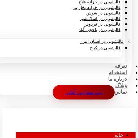
قالیشویی در خزانه فلاح
قالیشویی در خزانه بخارایی
قالیشویی در شوش
قالیشویی در اسلامشهر
قالیشویی در فردوس
قالیشویی در یاخچی آباد
قالیشویی در استان البرز
قالیشویی در کرج
تعرفه
استخدام
درباره ما
وبلاگ
تماس
ثبت سفارش آنلاین
خانه