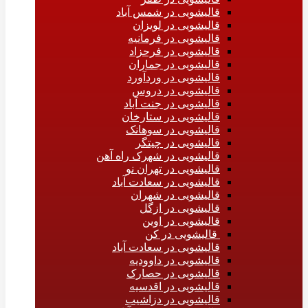
قالیشویی در شمس آباد
قالیشویی در لویزان
قالیشویی در فرمانیه
قالیشویی در فرحزاد
قالیشویی در جماران
قالیشویی در وردآورد
قالیشویی در دروس
قالیشویی در جنت آباد
قالیشویی در ستارخان
قالیشویی در سوهانک
قالیشویی در چیتگر
قالیشویی در شهرک راه آهن
قالیشویی در تهران نو
قالیشویی در سعادت آباد
قالیشویی در شهران
قالیشویی در ازگل
قالیشویی در اوین
قالیشویی در کن
قالیشویی در سعادت آباد
قالیشویی در داوودیه
قالیشویی در حصارک
قالیشویی در اقدسیه
قالیشویی در دزاشیب