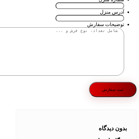
آدرس منزل
توضیحات سفارش
بدون دیدگاه