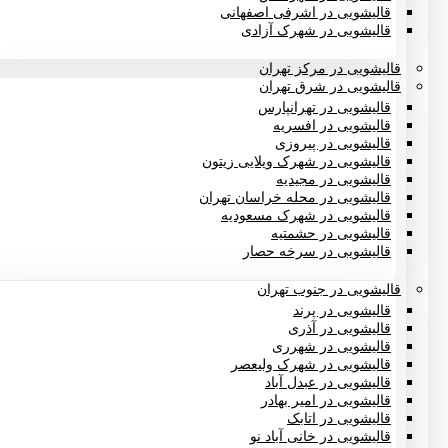
قالیشویی در اشرفی اصفهانی
قالیشویی در شهرک آزادی
قالیشویی در مرکز تهران
قالیشویی در شرق تهران
قالیشویی در تهرانپارس
قالیشویی در افسریه
قالیشویی در پیروزی
قالیشویی در شهرک ویلایی زیتون
قالیشویی در مجیدیه
قالیشویی در محله خراسان تهران
قالیشویی در شهرک مسعودیه
قالیشویی در حشمتیه
قالیشویی در سرخه حصار
قالیشویی در جنوب تهران
قالیشویی در پرند
قالیشویی در آذری
قالیشویی در شهرری
قالیشویی در شهرک ولیعصر
قالیشویی در عبدل آباد
قالیشویی در امیر بهادر
قالیشویی در اتابک
قالیشویی در خانی آباد نو