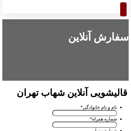
سفارش آنلاین
قالیشویی آنلاین شهاب تهران
نام و نام خانوادگی
*
شماره همراه
*
شماره منزل