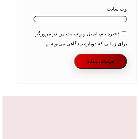
وب‌ سایت
ذخیره نام، ایمیل و وبسایت من در مرورگر
برای زمانی که دوباره دیدگاهی می‌نویسم.