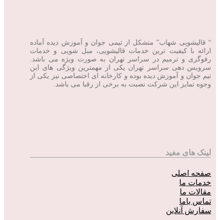
“ قالیشویی شهاب” متشکل از تیمی جوان و آموزش دیده آماده
ارائه با کیفیت ترین خدمات قالیشویی، مبل شویی و خدمات
رفوگری و ترمیم در سراسر تهران به صورت ویژه می باشد.
سرویس دهی سراسر تهران یکی از مهمترین ویژگی های این
تیم جوان و آموزش دیده بوده و کارخانه ای اختصاصی نیز یکی از
وجوه تمایز این شرکت نصبت به برخی از رقبا می باشد.
لینک های مفید
صفحه اصلی
خدمات ما
مقالات ما
تماس باما
سفارش آنلاین