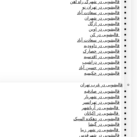
قالیشویی در شهرک راه آهن
قالیشویی در تهران نو
قالیشویی در سعادت آباد
قالیشویی در شهران
قالیشویی در ازگل
قالیشویی در اوین
قالیشویی در کن
قالیشویی در سعادت آباد
قالیشویی در داوودیه
قالیشویی در حصارک
قالیشویی در اقدسیه
قالیشویی در دزاشیب
قالیشویی در حسین آباد
قالیشویی در حکیمیه
قالیشویی در غرب تهران
قالیشویی در صادقیه
قالیشویی در شهریار
قالیشویی در تهرانسر
قالیشویی در آریاشهر
قالیشویی در اکباتان
قالیشویی در دهکده المپیک
قالیشویی در گیشا
قالیشویی در شهر زیبا
قالیشویی در شهرقدس