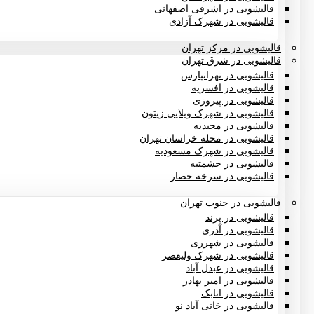
قالیشویی در اشرفی اصفهانی
قالیشویی در شهرک آزادی
قالیشویی در مرکز تهران
قالیشویی در شرق تهران
قالیشویی در تهرانپارس
قالیشویی در افسریه
قالیشویی در پیروزی
قالیشویی در شهرک ویلایی زیتون
قالیشویی در مجیدیه
قالیشویی در محله خراسان تهران
قالیشویی در شهرک مسعودیه
قالیشویی در حشمتیه
قالیشویی در سرخه حصار
قالیشویی در جنوب تهران
قالیشویی در پرند
قالیشویی در آذری
قالیشویی در شهرری
قالیشویی در شهرک ولیعصر
قالیشویی در عبدل آباد
قالیشویی در امیر بهادر
قالیشویی در اتابک
قالیشویی در خانی آباد نو