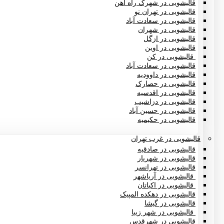
قالیشویی در شهرک راه آهن
قالیشویی در تهران نو
قالیشویی در سعادت آباد
قالیشویی در شهران
قالیشویی در ازگل
قالیشویی در اوین
قالیشویی در کن
قالیشویی در سعادت آباد
قالیشویی در داوودیه
قالیشویی در حصارک
قالیشویی در اقدسیه
قالیشویی در دزاشیب
قالیشویی در حسین آباد
قالیشویی در حکیمیه
قالیشویی در غرب تهران
قالیشویی در صادقیه
قالیشویی در شهریار
قالیشویی در تهرانسر
قالیشویی در آریاشهر
قالیشویی در اکباتان
قالیشویی در دهکده المپیک
قالیشویی در گیشا
قالیشویی در شهر زیبا
قالیشویی در شهرقدس