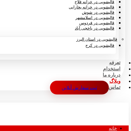
قالیشویی در خزانه فلاح
قالیشویی در خزانه بخارایی
قالیشویی در شوش
قالیشویی در اسلامشهر
قالیشویی در فردوس
قالیشویی در یاخچی آباد
قالیشویی در استان البرز
قالیشویی در کرج
تعرفه
استخدام
درباره ما
وبلاگ
تماس
ثبت سفارش آنلاین
خانه