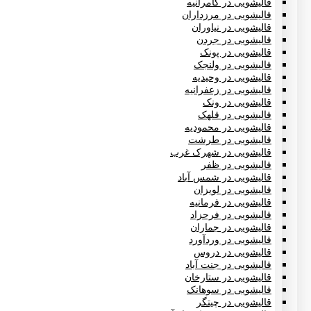
قالیشویی در کامرانیه
قالیشویی در مرزداران
قالیشویی در نیاوران
قالیشویی در جردن
قالیشویی در پونک
قالیشویی در ولنجک
قالیشویی در وحیدیه
قالیشویی در زعفرانیه
قالیشویی در ونک
قالیشویی در قلهک
قالیشویی در محمودیه
قالیشویی در طرشت
قالیشویی در شهرک غرب
قالیشویی در ظفر
قالیشویی در شمس آباد
قالیشویی در لویزان
قالیشویی در فرمانیه
قالیشویی در فرحزاد
قالیشویی در جماران
قالیشویی در وردآورد
قالیشویی در دروس
قالیشویی در جنت آباد
قالیشویی در ستارخان
قالیشویی در سوهانک
قالیشویی در چیتگر