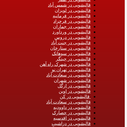
قالیشویی در شمس آباد
قالیشویی در لویزان
قالیشویی در فرمانیه
قالیشویی در فرحزاد
قالیشویی در جماران
قالیشویی در وردآورد
قالیشویی در دروس
قالیشویی در جنت آباد
قالیشویی در ستارخان
قالیشویی در سوهانک
قالیشویی در چیتگر
قالیشویی در شهرک راه آهن
قالیشویی در تهران نو
قالیشویی در سعادت آباد
قالیشویی در شهران
قالیشویی در ازگل
قالیشویی در اوین
قالیشویی در کن
قالیشویی در سعادت آباد
قالیشویی در داوودیه
قالیشویی در حصارک
قالیشویی در اقدسیه
قالیشویی در دزاشیب