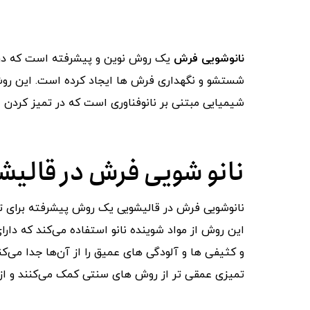
نانوشویی فرش
یک روش نوین و پیشرفته است که در ع
شستشو و نگهداری فرش ‌ها ایجاد کرده است. این روش ب
شیمیایی مبتنی بر نانوفناوری است که در تمیز کردن ع
نانو شویی فرش در قالی
نانوشویی فرش در قالیشویی یک روش پیشرفته برای تمی
این روش از مواد شوینده نانو استفاده می‌کند که دا
و کثیفی ‌ها و آلودگی ‌های عمیق را از آن‌ها جدا می‌ک
تمیزی عمقی ‌تر از روش ‌های سنتی کمک می‌کنند و از