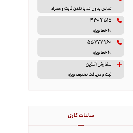
تماس بدون کد با تلفن ثابت و همراه
۴۴۰۹۱۵۱۵
۱۰ خط ویژه
۵۵۷۷۷۹۶۰
۱۰ خط ویژه
سفارش آنلاین
ثبت و دریافت تخفیف ویژه
ساعات کاری