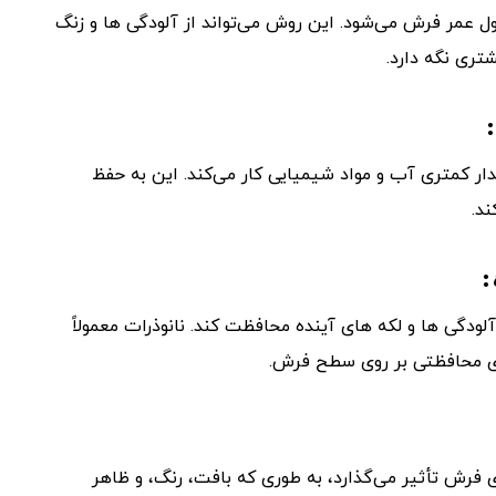
ول عمر فرش می‌شود. این روش می‌تواند از آلودگی ‌ها و زنگ
تری نگه دارد.
قدار کمتری آب و مواد شیمیایی کار می‌کند. این به حفظ
د.
لودگی ‌ها و لکه ‌های آینده محافظت کند. نانوذرات معمولاً
‌ای محافظتی بر روی سطح فرش.
ای فرش تأثیر می‌گذارد، به طوری که بافت، رنگ، و ظاهر