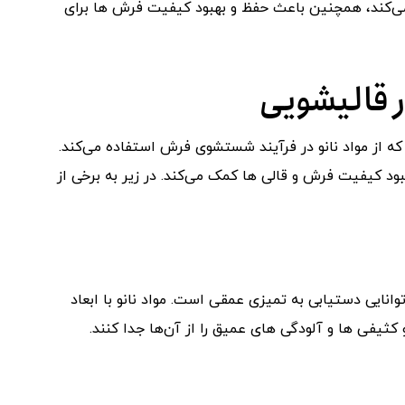
ا می‌کند، همچنین باعث حفظ و بهبود کیفیت فرش ‌ها برای
ر قالیشویی
از مواد نانو در فرآیند شستشوی فرش استفاده می‌کند.
ود کیفیت فرش و قالی ‌ها کمک می‌کند. در زیر به برخی از
وانایی دستیابی به تمیزی عمقی است. مواد نانو با ابعاد
ثیفی ‌ها و آلودگی ‌های عمیق را از آن‌ها جدا کنند.