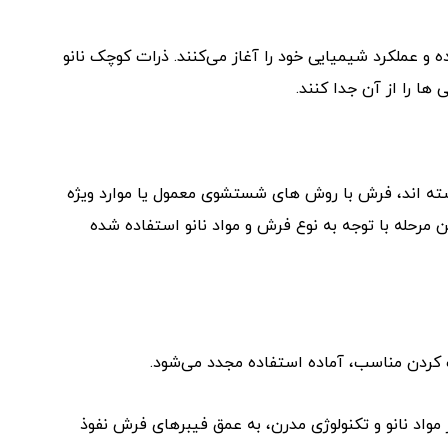
ه و عملکرد شیمیایی خود را آغاز می‌کنند. ذرات کوچک نانو
‌ها را از آن جدا کنند.
شته ‌اند، فرش با روش ‌های شستشوی معمول یا موارد ویژه
مرحله با توجه به نوع فرش و مواد نانو استفاده شده
ردن مناسب، آماده استفاده مجدد می‌شود.
 مواد نانو و تکنولوژی مدرن، به عمق فیبرهای فرش نفوذ