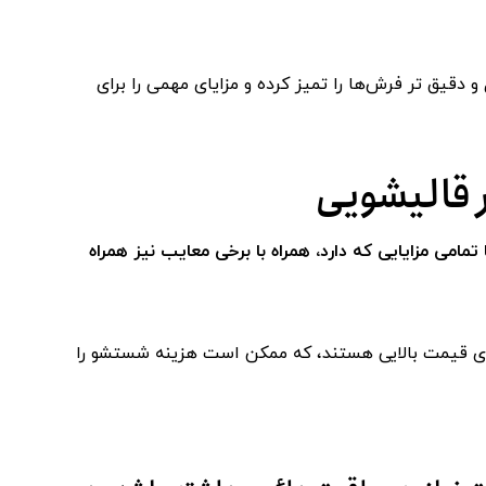
 دقیق تر فرش‌ها را تمیز کرده و مزایای مهمی را برای
 قالیشویی
مامی مزایایی که دارد، همراه با برخی معایب نیز همراه
ارای قیمت بالایی هستند، که ممکن است هزینه شستشو را