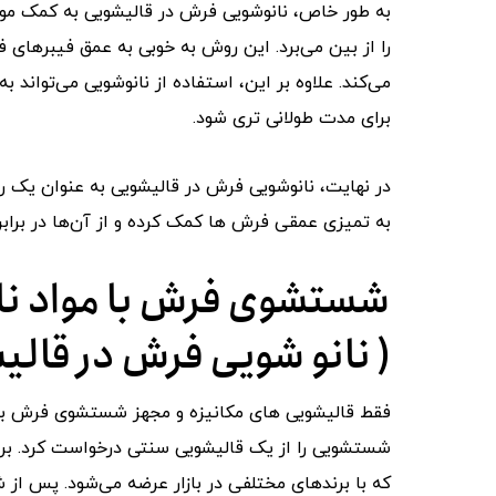
به طور خاص، نانوشویی فرش در قالیشویی به کمک مواد 
را از بین می‌برد. این روش به خوبی به عمق فیبرهای فر
می‌کند. علاوه بر این، استفاده از نانوشویی می‌تواند
برای مدت طولانی ‌تری شود.
در نهایت، نانوشویی فرش در قالیشویی به عنوان یک رو
به تمیزی عمقی فرش ‌ها کمک کرده و از آن‌ها در براب
شستشوی فرش با مواد نا
( نانو شویی فرش در قالی
فقط قالیشویی ‌های مکانیزه و مجهز شستشوی فرش با موا
شستشویی را از یک قالیشویی سنتی درخواست کرد. ب