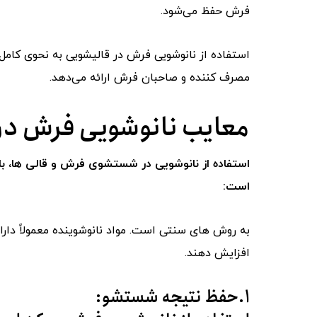
فرش حفظ می‌شود.
استفاده از نانوشویی فرش در قالیشویی به نحوی کامل و
مصرف ‌کننده و صاحبان فرش ارائه می‌دهد.
معایب نانوشویی فرش در
استفاده از نانوشویی در شستشوی فرش و قالی ‌ها، با ت
است:
به روش ‌های سنتی است. مواد نانوشوینده معمولاً د
افزایش دهند.
۱.حفظ نتیجه شستشو: