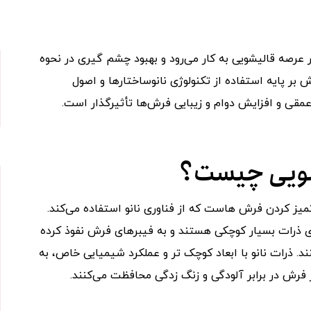
رصه قالیشویی به کار می‌رود و بهبود چشم گیری در نحوه
ر پایه استفاده از تکنولوژی نانوساختارها و اصول
مقی و افزایش دوام و زیبایی فرش‌ها تأثیرگذار است.
شویی چیست؟
ز کردن فرش ‌هاست که از فناوری نانو استفاده می‌کند.
رای ذرات بسیار کوچکی هستند و به فیبرهای فرش نفوذ کرده
نند. ذرات نانو با ابعاد کوچک تر و عملکرد شیمیایی خاص، به
 فرش در برابر آلودگی و زنگ زدگی محافظت می‌کنند.