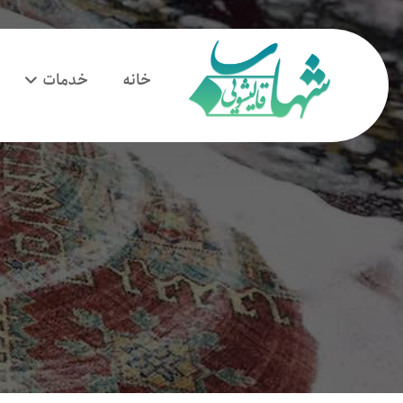
خانه
خدمات