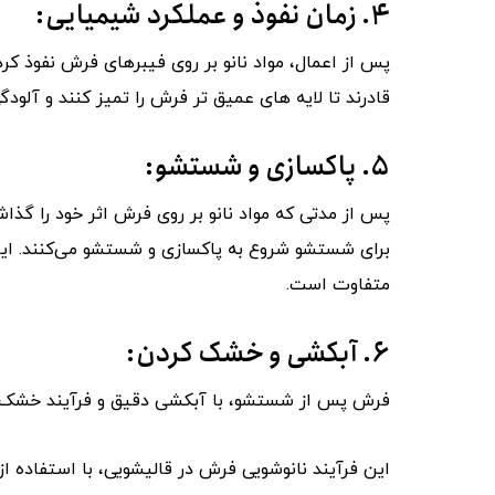
۴. زمان نفوذ و عملکرد شیمیایی:
پس از اعمال، مواد نانو بر روی فیبرهای فرش نفوذ کرد
قادرند تا لایه ‌های عمیق تر فرش را تمیز کنند و آلودگی 
۵. پاکسازی و شستشو:
پس از مدتی که مواد نانو بر روی فرش اثر خود را گذا
برای شستشو شروع به پاکسازی و شستشو می‌کنند. این 
متفاوت است.
۶. آبکشی و خشک کردن:
فرش پس از شستشو، با آبکشی دقیق و فرآیند خشک ک
این فرآیند نانوشویی فرش در قالیشویی، با استفاده از