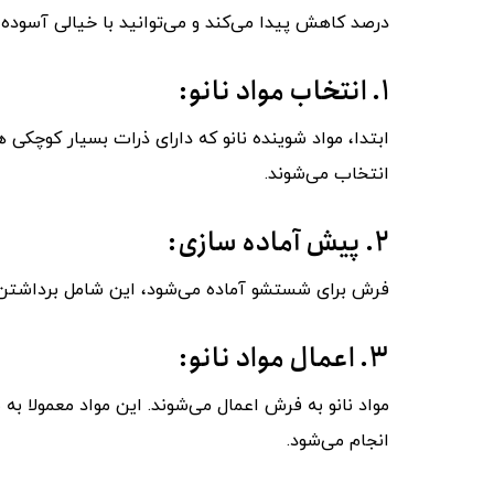
درصد کاهش پیدا می‌کند و می‌توانید با خیالی آسوده ر
۱. انتخاب مواد نانو:
ابتدا، مواد شوینده نانو که دارای ذرات بسیار کوچکی 
انتخاب می‌شوند.
۲. پیش ‌آماده ‌سازی:
فرش برای شستشو آماده می‌شود، این شامل برداشتن گر
۳. اعمال مواد نانو:
مواد نانو به فرش اعمال می‌شوند. این مواد معمولا به 
انجام می‌شود.