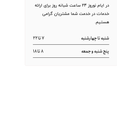
در ایام نوروز 24 ساعت شبانه روز برای ارائه
خدمات در خدمت شما مشتریان گرامی
هستیم.
7 تا 22
شنبه تا چهارشنبه
8 تا 18
پنج شنبه و جمعه