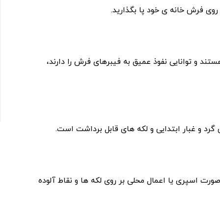
وی فرش خانه ‌ی خود پا بگذارید.
هستند و توانایی نفوذ عمیق به فیبرهای فرش را دارند،
د و غبار ابتدایی و لکه ‌های قابل برداشت است.
صورت اسپری یا اعمال محلی بر روی لکه ‌ها و نقاط آلوده