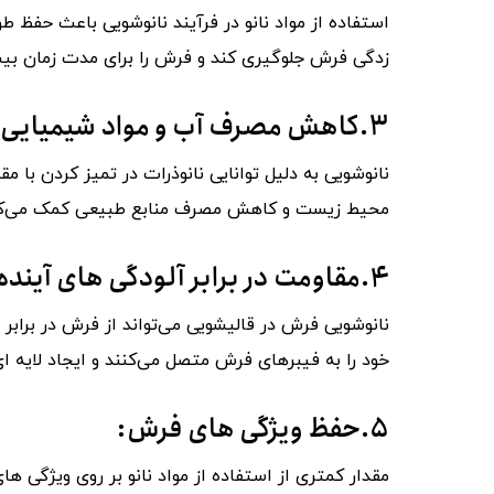
استفاده از مواد نانو در فرآیند نانوشویی باعث حفظ ط
زدگی فرش جلوگیری کند و فرش را برای مدت زمان بیش
۳.کاهش مصرف آب و مواد شیمیایی:
نانوشویی به دلیل توانایی نانوذرات در تمیز کردن با م
محیط زیست و کاهش مصرف منابع طبیعی کمک می‌کن
۴.مقاومت در برابر آلودگی ‌های آینده:
نانوشویی فرش در قالیشویی می‌تواند از فرش در برابر آ
خود را به فیبرهای فرش متصل می‌کنند و ایجاد لایه 
۵.حفظ ویژگی ‌های فرش:
مقدار کمتری از استفاده از مواد نانو بر روی ویژگی ‌ه