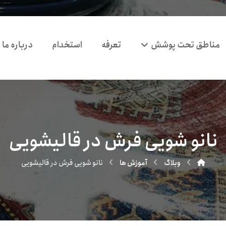
مناطق تحت پوشش
تعرفه
استخدام
درباره ما
نانو شویی فرش در قالیشویی
وبلاگ
آموزش ها
نانو شویی فرش در قالیشویی