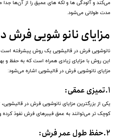
می‌کند و آلودگی ‌ها و لکه ‌های عمیق را از آن‌ها جد
مدت طولانی می‌شود.
مزایای نانو شویی فرش د
نانوشویی فرش در قالیشویی یک روش پیشرفته است که 
این روش با مزایای زیادی همراه است که به حفظ و بهب
مزایای نانوشویی فرش در قالیشویی اشاره می‌شود:
۱.تمیزی عمقی:
یکی از بزرگترین مزایای نانوشویی فرش در قالیشویی، ت
کوچک ‌تر می‌توانند به عمق فیبرهای فرش نفوذ کرده و ک
۲.حفظ طول عمر فرش: