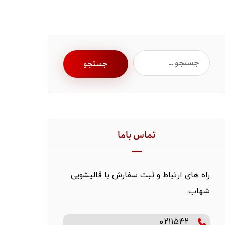
تماس باما
راه های ارتباط و ثبت سفارش با قالیشویی
شهاب.
0211542