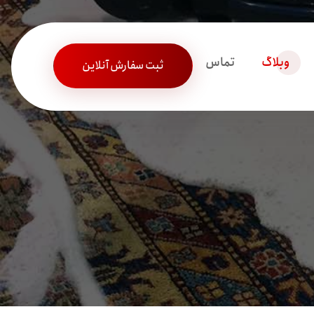
وبلاگ
تماس
ثبت سفارش آنلاین