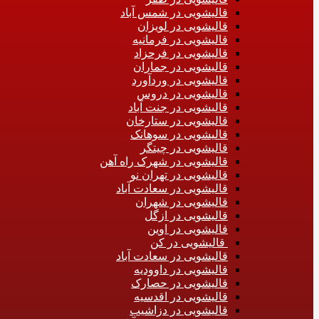
قالیشویی در شمس آباد
قالیشویی در لویزان
قالیشویی در فرمانیه
قالیشویی در فرحزاد
قالیشویی در جماران
قالیشویی در وردآورد
قالیشویی در دروس
قالیشویی در جنت آباد
قالیشویی در ستارخان
قالیشویی در سوهانک
قالیشویی در چیتگر
قالیشویی در شهرک راه آهن
قالیشویی در تهران نو
قالیشویی در سعادت آباد
قالیشویی در شهران
قالیشویی در ازگل
قالیشویی در اوین
قالیشویی در کن
قالیشویی در سعادت آباد
قالیشویی در داوودیه
قالیشویی در حصارک
قالیشویی در اقدسیه
قالیشویی در دزاشیب