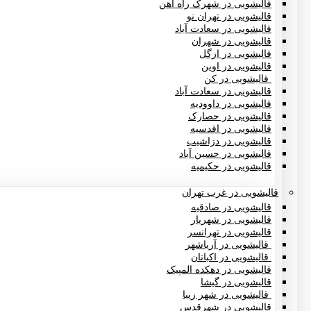
قالیشویی در شهرک راه آهن
قالیشویی در تهران نو
قالیشویی در سعادت آباد
قالیشویی در شهران
قالیشویی در ازگل
قالیشویی در اوین
قالیشویی در کن
قالیشویی در سعادت آباد
قالیشویی در داوودیه
قالیشویی در حصارک
قالیشویی در اقدسیه
قالیشویی در دزاشیب
قالیشویی در حسین آباد
قالیشویی در حکیمیه
قالیشویی در غرب تهران
قالیشویی در صادقیه
قالیشویی در شهریار
قالیشویی در تهرانسر
قالیشویی در آریاشهر
قالیشویی در اکباتان
قالیشویی در دهکده المپیک
قالیشویی در گیشا
قالیشویی در شهر زیبا
قالیشویی در شهرقدس