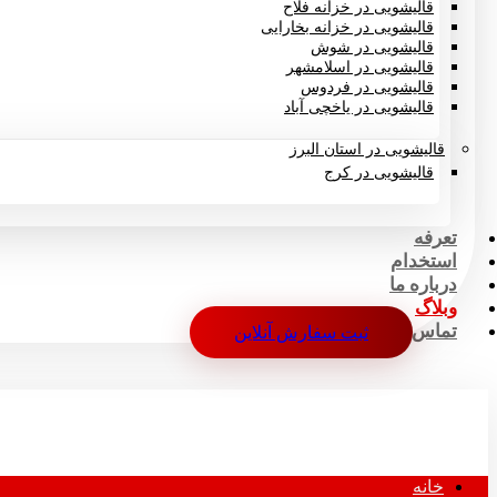
قالیشویی در خزانه فلاح
قالیشویی در خزانه بخارایی
قالیشویی در شوش
قالیشویی در اسلامشهر
قالیشویی در فردوس
قالیشویی در یاخچی آباد
قالیشویی در استان البرز
قالیشویی در کرج
تعرفه
استخدام
درباره ما
وبلاگ
تماس
ثبت سفارش آنلاین
خانه