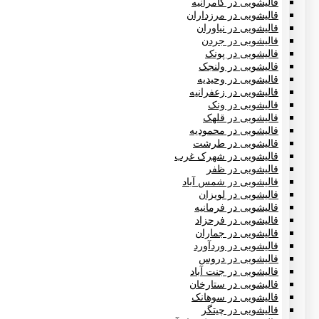
قالیشویی در کامرانیه
قالیشویی در مرزداران
قالیشویی در نیاوران
قالیشویی در جردن
قالیشویی در پونک
قالیشویی در ولنجک
قالیشویی در وحیدیه
قالیشویی در زعفرانیه
قالیشویی در ونک
قالیشویی در قلهک
قالیشویی در محمودیه
قالیشویی در طرشت
قالیشویی در شهرک غرب
قالیشویی در ظفر
قالیشویی در شمس آباد
قالیشویی در لویزان
قالیشویی در فرمانیه
قالیشویی در فرحزاد
قالیشویی در جماران
قالیشویی در وردآورد
قالیشویی در دروس
قالیشویی در جنت آباد
قالیشویی در ستارخان
قالیشویی در سوهانک
قالیشویی در چیتگر