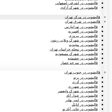
قالیشویی در اشرفی اصفهانی
قالیشویی در شهرک آزادی
قالیشویی در مرکز تهران
قالیشویی در شرق تهران
قالیشویی در تهرانپارس
قالیشویی در افسریه
قالیشویی در پیروزی
قالیشویی در شهرک ویلایی زیتون
قالیشویی در مجیدیه
قالیشویی در محله خراسان تهران
قالیشویی در شهرک مسعودیه
قالیشویی در حشمتیه
قالیشویی در سرخه حصار
قالیشویی در جنوب تهران
قالیشویی در پرند
قالیشویی در آذری
قالیشویی در شهرری
قالیشویی در شهرک ولیعصر
قالیشویی در عبدل آباد
قالیشویی در امیر بهادر
قالیشویی در اتابک
قالیشویی در خانی آباد نو